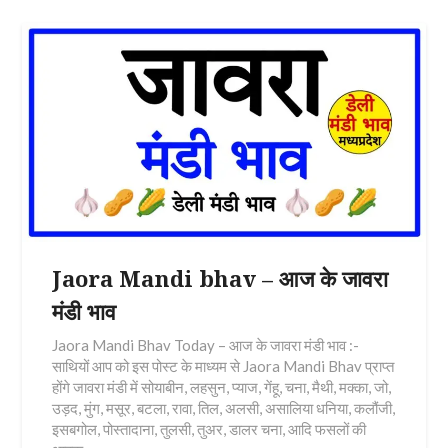
Jaora Mandi bhav – आज के जावरा
मंडी भाव
Jaora Mandi Bhav Today – आज के जावरा मंडी भाव :-
साथियों आप को इस पोस्ट के माध्यम से Jaora Mandi Bhav प्राप्त
होंगे जावरा मंडी में सोयाबीन, लहसुन, प्याज, गेंहू, चना, मैथी, मक्का, जो,
उड़द, मुंग, मसूर, बटला, रावा, तिल, अलसी, असालिया धनिया, कलौंजी,
इसबगोल, पोस्तादाना, तुलसी, तुअर, डालर चना, आदि फसलों की