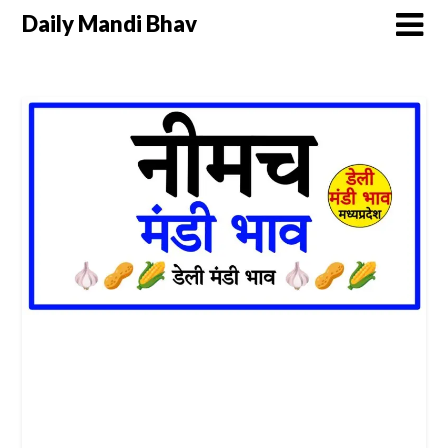
Daily Mandi Bhav