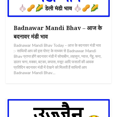
Badnawar Mandi Bhav – आज के
बदनावर मंडी भाव
Badnawar Mandi Bhav Today – आज के बदनावर मंडी भाव
:- साथियों आप को इस पोस्ट के माध्यम से Badnawar Mandi
Bhav प्राप्त होंगे बदनावर मंडी में सोयाबीन, लहसुन, प्याज, गेंहू, चना,
डालर चना, मक्का, बटका, कपास, मसूर आदि फसलों की आवक
प्रतिदिन बदनावर मंडी में देखने को मिलती हैं साथियों आप
Badnawar Mandi Bhav…