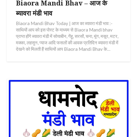
Biaora Mandi Bhav – आज के
ब्यावरा मंडी भाव
Biaora Mandi Bhav Today | आज का ब्यावरा मंडी भाव :-
साथियों आप को इस पोस्ट के माध्यम से Biaora Mandi bhav
प्राप्त होंगे ब्यावरा मंडी में सोयाबीन, गेंहू, सरसों, चना, मूंग, मसूर, मटर,
मक्का, लहसुन, प्याज आदि फसलों की आवक प्रतिदिन ब्यावरा मंडी में
देखने को मिलती हैं साथियों आप Biaora Mandi Bhav के…