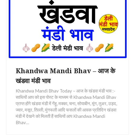
Khandwa Mandi Bhav – आज के
खंडवा मंडी भाव
Khandwa Mandi Bhav Today – आज के खंडवा मंडी भाव :-
साथियों आप को इस पोस्ट के माध्यम से Khandwa Mandi Bhav
प्राप्त होंगे खंडवा मंडी में गेंहू, मक्का, चना, सोयाबीन, मूंग, तुअर, उड़द,
ज्वार, मसूर, तिल्ली, मुंगफली आदि फसलों की आवक प्रतिदिन खंडवा
मंडी में देखने को मिलती हैं साथियों आप Khandwa Mandi
Bhav…