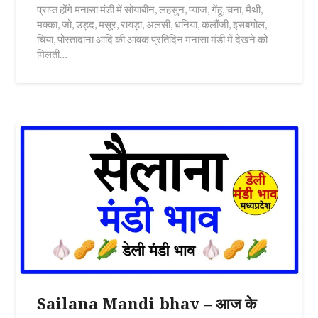
प्राप्त होंगे मनासा मंडी में सोयाबीन, लहसुन, प्याज, गेंहू, चना, मैथी,
मक्का, जो, उड़द, मसूर, रायड़ा, अलसी, धनिया, कलौंजी, इसबगोल,
चिया, पोस्तादाना आदि की आवक प्रतिदिन मनासा मंडी में देखने को
मिलती…
Sailana Mandi bhav – आज के