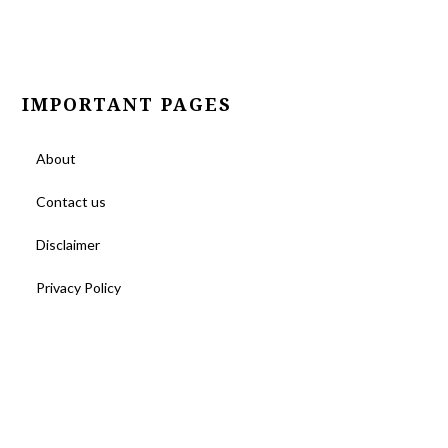
IMPORTANT PAGES
About
Contact us
Disclaimer
Privacy Policy