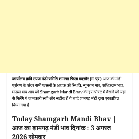
कार्यालय कृषि उपज मंडी समिति शामगढ़ जिला मंदसौर (म. प्र.)
आज की मंडी
प्रांगण के अंदर सभी फसलों के आवक की स्थिति, न्यूनतम भाव, अधिकतम भाव,
माडल भाव आप को Shamgarh Mandi Bhav की इस पोस्ट में देखने को यहां
से मिलेंगे ये जानकारी सही और सटीक हैं ये चार्ट शामगढ़ मंडी द्वारा प्रकाशित
किया गया है।
Today Shamgarh Mandi Bhav |
आज का शामगढ़ मंडी भाव दिनांक : 3 अगस्त
2026 सोमवार