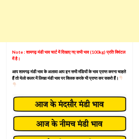
Note : शामगढ़ मंडी भाव चार्ट में दिखाए गए सभी भाव (100kg) प्रति क्विंटल
में है।
आप शामगढ़ मंडी भाव के अलावा आप इन सभी मंडियों के भाव प्राप्त करना चाहते
हैं तो येलो कलर में लिखा मंडी भाव पर क्लिक करके भी प्राप्त कर सकते हैं।