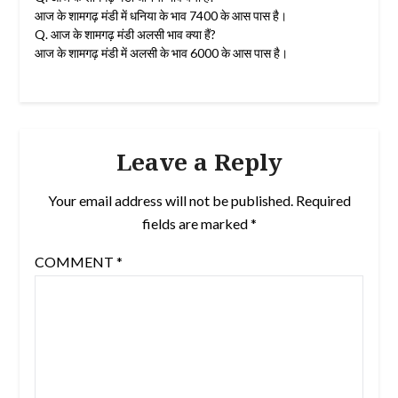
आज के शामगढ़ मंडी में धनिया के भाव 7400 के आस पास है।
Q. आज के शामगढ़ मंडी अलसी भाव क्या हैं?
आज के शामगढ़ मंडी में अलसी के भाव 6000 के आस पास है।
Leave a Reply
Your email address will not be published.
Required
fields are marked
*
COMMENT
*