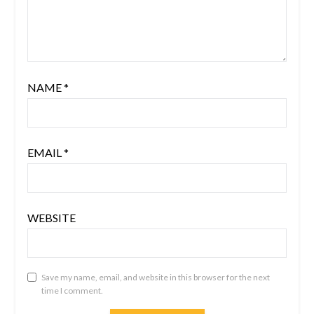
NAME
*
EMAIL
*
WEBSITE
Save my name, email, and website in this browser for the next
time I comment.