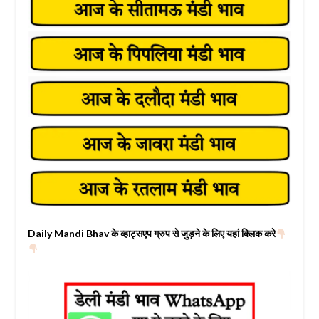
Daily Mandi Bhav के व्हाट्सएप ग्रुप से जुड़ने के लिए यहां क्लिक करे