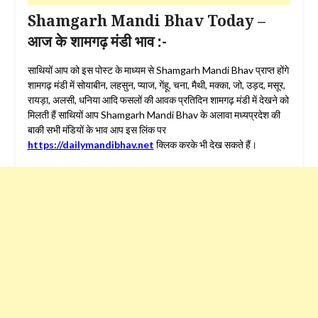
Shamgarh Mandi Bhav Today –
आज के शामगढ़ मंडी भाव :-
साथियों आप को इस पोस्ट के माध्यम से Shamgarh Mandi Bhav प्राप्त होंगे
शामगढ़ मंडी में सोयाबीन, लहसुन, प्याज, गेंहू, चना, मैथी, मक्का, जो, उड़द, मसूर,
रायड़ा, अलसी, धनिया आदि फसलों की आवक प्रतिदिन शामगढ़ मंडी में देखने को
मिलती हैं साथियों आप Shamgarh Mandi Bhav के अलावा मध्यप्रदेश की
बाकी सभी मंडियों के भाव आप इस लिंक पर
https://dailymandibhav.net
क्लिक करके भी देख सकते हैं।