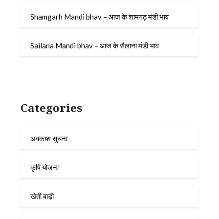
Shamgarh Mandi bhav – आज के शामगढ़ मंडी भाव
Sailana Mandi bhav – आज के सैलाना मंडी भाव
Categories
अवकाश सुचना
कृषि योजना
खेती बाड़ी