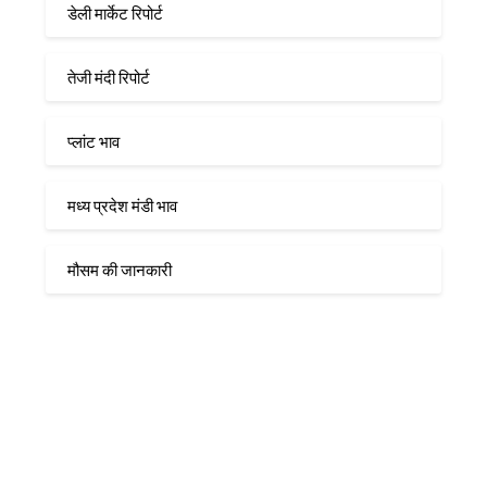
डेली मार्केट रिपोर्ट
तेजी मंदी रिपोर्ट
प्लांट भाव
मध्य प्रदेश मंडी भाव
मौसम की जानकारी