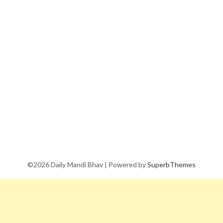
©2026 Daily Mandi Bhav
| Powered by
SuperbThemes