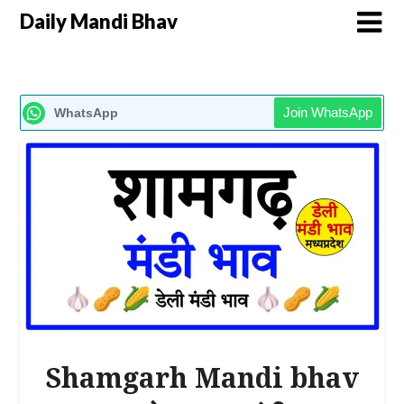
Daily Mandi Bhav
Join WhatsApp
WhatsApp
Shamgarh Mandi bhav