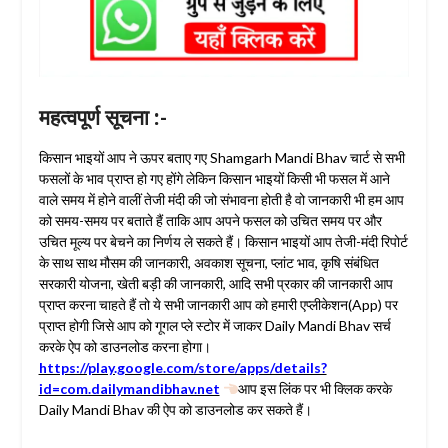
महत्वपूर्ण सूचना :-
किसान भाइयों आप ने ऊपर बताए गए Shamgarh Mandi Bhav चार्ट से सभी
फसलों के भाव प्राप्त हो गए होंगे लेकिन किसान भाइयों किसी भी फसल में आने
वाले समय में होने वालीं तेजी मंदी की जो संभावना होती है वो जानकारी भी हम आप
को समय-समय पर बताते हैं ताकि आप अपने फसल को उचित समय पर और
उचित मूल्य पर बेचने का निर्णय ले सकते हैं। किसान भाइयों आप तेजी-मंदी रिपोर्ट
के साथ साथ मौसम की जानकारी, अवकाश सूचना, प्लांट भाव, कृषि संबंधित
सरकारी योजना, खेती बड़ी की जानकारी, आदि सभी प्रकार की जानकारी आप
प्राप्त करना चाहते हैं तो ये सभी जानकारी आप को हमारी एप्लीकेशन(App) पर
प्राप्त होगी जिसे आप को गूगल प्ले स्टोर में जाकर Daily Mandi Bhav सर्च
करके ऐप को डाउनलोड करना होगा।
https://play.google.com/store/apps/details?
id=com.dailymandibhav.net
आप इस लिंक पर भी क्लिक करके
Daily Mandi Bhav की ऐप को डाउनलोड कर सकते हैं।