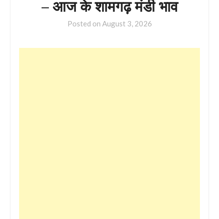
– आज के शामगढ़ मंडी भाव
Posted on
August 3, 2026