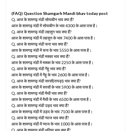
(FAQ) Question Shamgarh Mandi bhav today post
Q. आज के शामगढ़ मंडी सोयाबीन भाव क्या हैं?
आज के शामगढ़ मंडी में सोयाबीन के भाव 4300 के आस पास है।
Q. आज के शामगढ़ मंडी लहसुन भाव क्या हैं?
आज के शामगढ़ मंडी में लहसुन के भाव 7400 के आस पास है।
Q. आज के शामगढ़ मंडी चना भाव क्या हैं?
आज के शामगढ़ मंडी में चना के भाव 5550 के आस पास है।
Q. आज के शामगढ़ मंडी मक्का भाव क्या हैं?
आज के शामगढ़ मंडी में मक्का के भाव 2250 के आस पास है।
Q. आज के शामगढ़ मंडी गेंहू भाव क्या हैं?
आज के शामगढ़ मंडी में गेंहू के भाव 2600 के आस पास है।
Q. आज के शामगढ़ मंडी सरसों(रायड़ा) भाव क्या हैं?
आज के शामगढ़ मंडी में सरसों के भाव 5900 के आस पास है।
Q. आज के शामगढ़ मंडी मैथी भाव क्या हैं?
आज के शामगढ़ मंडी में मैथी के भाव 6500 के आस पास है।
Q. आज के शामगढ़ मंडी उड़द भाव क्या हैं?
आज के शामगढ़ मंडी में उड़द के भाव 7100 के आस पास है।
Q. आज के शामगढ़ मंडी प्याज भाव क्या हैं?
आज के शामगढ़ मंडी में प्याज के भाव 1000 के आस पास है।
Q. आज के शामगढ़ मंडी धनिया भाव क्या हैं?