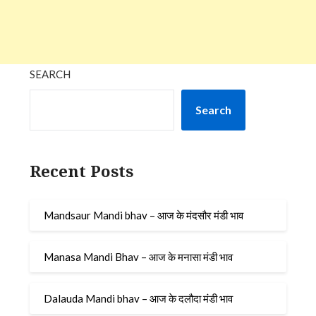
SEARCH
Search
Recent Posts
Mandsaur Mandi bhav – आज के मंदसौर मंडी भाव
Manasa Mandi Bhav – आज के मनासा मंडी भाव
Dalauda Mandi bhav – आज के दलौदा मंडी भाव