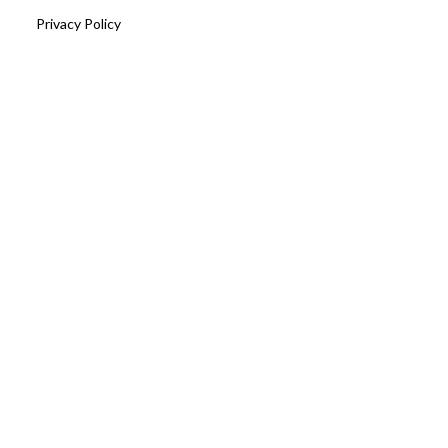
Privacy Policy