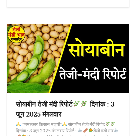
सोयाबीन तेजी मंदी रिपोर्ट
दिनांक : 3
जून 2025 मंगलवार
*नमस्कार किसान भाइयों*
सोयाबीन तेजी मंदी रिपोर्ट
दिनांक : 3 जून 2025 मंगलवार रिपोर्ट :
डेली मंडी भाव