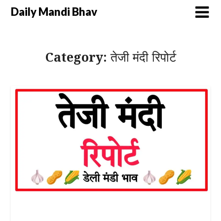
Daily Mandi Bhav
Category:
तेजी मंदी रिपोर्ट