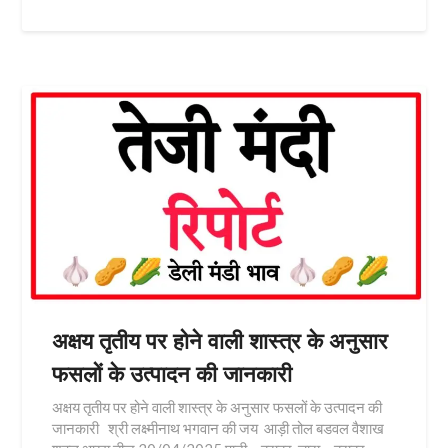
अक्षय तृतीय पर होने वाली शास्त्र के अनुसार
फसलों के उत्पादन की जानकारी
अक्षय तृतीय पर होने वाली शास्त्र के अनुसार फसलों के उत्पादन की
जानकारी श्री लक्ष्मीनाथ भगवान की जय आड़ी तोल बडवल वैशाख