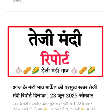
फ्रेशर…
आज के मंडी भाव मार्केट की प्रमुख खबर तेजी
मंदी रिपोर्ट दिनांक : 23 जून 2025 सोमवार
आज के मंडी भाव मार्केट की प्रमुख खबर तेजी मंदी रिपोर्ट दिनांक :
23 जून 2025 सोमवार
*नमस्कार किसान भाइयों*
*आज के