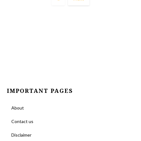
IMPORTANT PAGES
About
Contact us
Disclaimer