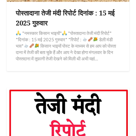
पोस्तादाना तेजी मंदी रिपोर्ट दिनांक : 15 मई
2025 गुरुवार
*नमस्कार किसान भाइयों*
*पोस्तादाना तेजी मंदी रिपोर्ट*
*दिनांक : 15 मई 2025 गुरुवार* *रिपोर्ट :
डेली मंडी
भाव*
किसान भाइयों पोस्ट के माध्यम से हम आप को पोस्ता
दाना में तेजी की बता चुके हैं और आप ने देखा होगा मंगलवार के दिन
पोस्तदाना में तूफानी तेजी देखने को मिली थी अभी यहां…