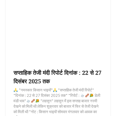
सप्ताहिक तेजी मंदी रिपोर्ट दिनांक : 22 से 27
दिसंबर 2025 तक
*नमस्कार किसान भाइयों*
*सप्ताहिक तेजी मंदी रिपोर्ट*
*दिनांक : 22 से 27 दिसंबर 2025 तक* *रिपोर्ट :
डेली
मंडी भाव*
*लहसुन* लहसुन में इस सप्ताह बाजार नरमी
देखने को मिली थी लेकिन शुक्रवार को बाजार में फिर से तेजी देखने
को मिली थी *नोट : किसान भाइयों सोमवार मंगलवार को आवक का