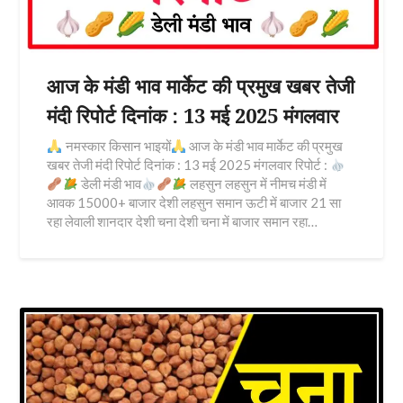
आज के मंडी भाव मार्केट की प्रमुख खबर तेजी
मंदी रिपोर्ट दिनांक : 13 मई 2025 मंगलवार
नमस्कार किसान भाइयों
आज के मंडी भाव मार्केट की प्रमुख
खबर तेजी मंदी रिपोर्ट दिनांक : 13 मई 2025 मंगलवार रिपोर्ट :
डेली मंडी भाव
लहसुन लहसुन में नीमच मंडी में
आवक 15000+ बाजार देशी लहसुन समान ऊटी में बाजार 21 सा
रहा लेवाली शानदार देशी चना देशी चना में बाजार समान रहा…