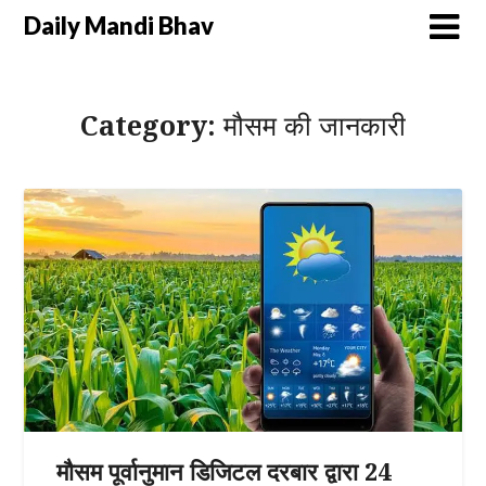
Daily Mandi Bhav
Category:
मौसम की जानकारी
मौसम पूर्वानुमान डिजिटल दरबार द्वारा 24