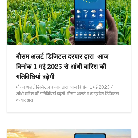
मौसम अलर्ट डिजिटल दरबार द्वारा आज
दिनांक 1 मई 2025 से आंधी बारिश की
गतिविधियां बढ़ेगी
मौसम अलर्ट डिजिटल दरबार द्वारा आज दिनांक 1 मई 2025 से
आंधी बारिश की गतिविधियां बढ़ेगी मौसम अलर्ट मध्य प्रदेश डिजिटल
दरबार द्वारा