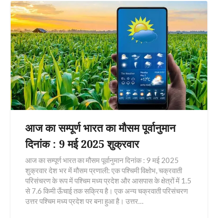
आज का सम्पूर्ण भारत का मौसम पूर्वानुमान
दिनांक : 9 मई 2025 शुक्रवार
आज का सम्पूर्ण भारत का मौसम पूर्वानुमान दिनांक : 9 मई 2025
शुक्रवार देश भर में मौसम प्रणाली: एक पश्चिमी विक्षोभ, चक्रवाती
परिसंचरण के रूप में पश्चिम मध्य प्रदेश और आसपास के क्षेत्रों में 1.5
से 7.6 किमी ऊँचाई तक सक्रिय है। एक अन्य चक्रवाती परिसंचरण
उत्तर पश्चिम मध्य प्रदेश पर बना हुआ है। उत्तर…