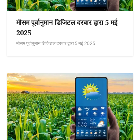
मौसम पूर्वानुमान डिजिटल दरबार द्वारा 5 मई
2025
मौसम पूर्वानुमान डिजिटल दरबार द्वारा 5 मई 2025