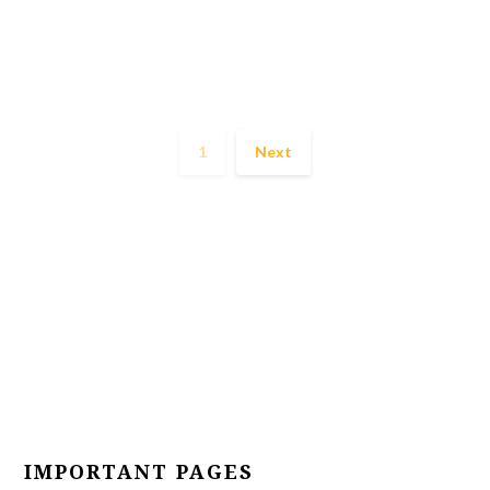
1
Next
IMPORTANT PAGES