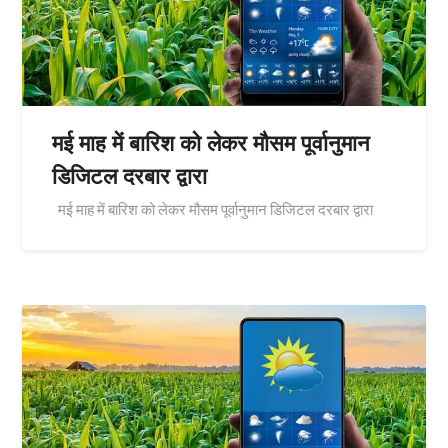
मई माह में बारिश को लेकर मौसम पूर्वानुमान
डिजिटल दरबार द्वारा
मई माह में बारिश को लेकर मौसम पूर्वानुमान डिजिटल दरबार द्वारा