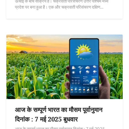
ऊँचाई के बीच सक्रिय है। चक्रवाती परिसंचरण उत्तर पश्चिम मध्य
प्रदेश पर बना हुआ है। एक और चक्रवाती परिसंचरण दक्षिण…
आज के सम्पूर्ण भारत का मौसम पूर्वानुमान
दिनांक : 7 मई 2025 बुधवार
आज के सम्पूर्ण भारत का मौसम पूर्वानुमान दिनांक : 7 मई 2025