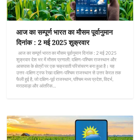
आज का सम्पूर्ण भारत का मौसम पूर्वानुमान
दिनांक : 2 मई 2025 शुक्रवार
आज का सम्पूर्ण भारत का मौसम पूर्वानुमान दिनांक : 2 मई 2025
शुक्रवार देश भर में मौसम प्रणाली: दक्षिण-पश्चिम राजस्थान और
आसपास के क्षेत्रों पर एक चक्रवाती परिसंचरण बना हुआ है। यह
उत्तर-दक्षिण ट्रफ रेखा दक्षिण-पश्चिम राजस्थान से उत्तर केरल तक
फैली हुई है, जो दक्षिण-पूर्व राजस्थान, पश्चिम मध्य प्रदेश, विदर्भ,
मराठवाड़ा और आंतरिक…