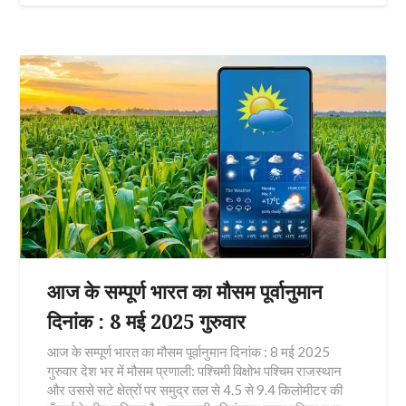
आज के सम्पूर्ण भारत का मौसम पूर्वानुमान
दिनांक : 8 मई 2025 गुरुवार
आज के सम्पूर्ण भारत का मौसम पूर्वानुमान दिनांक : 8 मई 2025
गुरुवार देश भर में मौसम प्रणाली: पश्चिमी विक्षोभ पश्चिम राजस्थान
और उससे सटे क्षेत्रों पर समुद्र तल से 4.5 से 9.4 किलोमीटर की