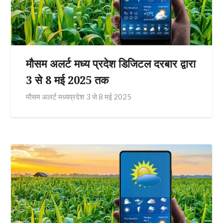
मौसम अलर्ट मध्य प्रदेश डिजिटल दरबार द्वारा
3 से 8 मई 2025 तक
मौसम अलर्ट मध्यप्रदेश 3 से 8 मई 2025