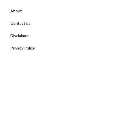
About
Contact us
Disclaimer
Privacy Policy