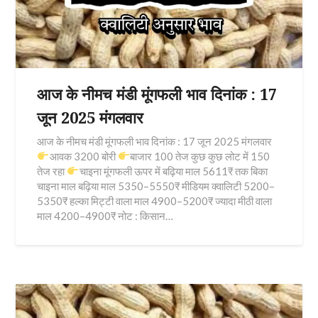
आज के नीमच मंडी मूंगफली भाव दिनांक : 17
जून 2025 मंगलवार
आज के नीमच मंडी मूंगफली भाव दिनांक : 17 जून 2025 मंगलवार
आवक 3200 बोरी
बाजार 100 तेज कुछ कुछ लोट में 150
तेज रहा
चाइना मूंगफली ऊपर में बढ़िया माल 5611₹ तक बिका
चाइना माल बढ़िया माल 5350–5550₹ मीडियम क्वालिटी 5200–
5350₹ हल्का मिट्टी वाला माल 4900–5200₹ ज्यादा मीठी वाला
माल 4200–4900₹ नोट : किसान…