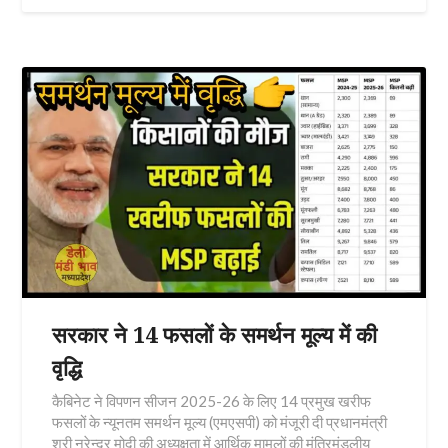
सरकार ने 14 फसलों के समर्थन मूल्य में की
वृद्धि
कैबिनेट ने विपणन सीजन 2025-26 के लिए 14 प्रमुख खरीफ
फसलों के न्यूनतम समर्थन मूल्य (एमएसपी) को मंजूरी दी प्रधानमंत्री
श्री नरेन्द्र मोदी की अध्यक्षता में आर्थिक मामलों की मंत्रिमंडलीय