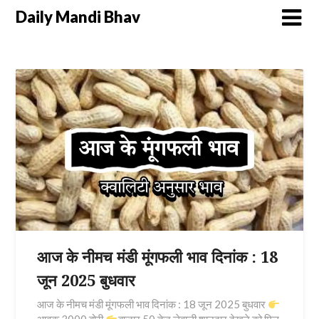
Daily Mandi Bhav
आज के नीमच मंडी मूंगफली भाव दिनांक : 18
जून 2025 बुधवार
आज के नीमच मंडी मूंगफली भाव दिनांक : 18 जून 2025 बुधवार