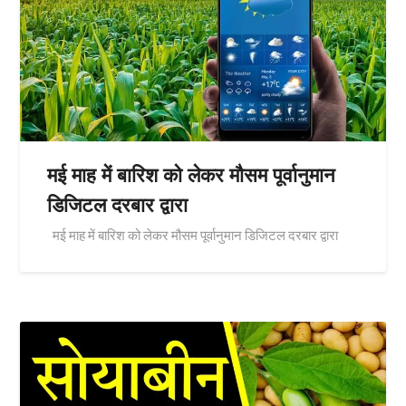
मई माह में बारिश को लेकर मौसम पूर्वानुमान
डिजिटल दरबार द्वारा
मई माह में बारिश को लेकर मौसम पूर्वानुमान डिजिटल दरबार द्वारा