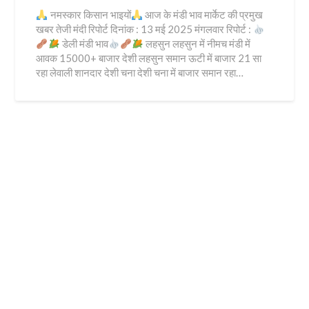
नमस्कार किसान भाइयों
आज के मंडी भाव मार्केट की प्रमुख
खबर तेजी मंदी रिपोर्ट दिनांक : 13 मई 2025 मंगलवार रिपोर्ट :
डेली मंडी भाव
लहसुन लहसुन में नीमच मंडी में
आवक 15000+ बाजार देशी लहसुन समान ऊटी में बाजार 21 सा
रहा लेवाली शानदार देशी चना देशी चना में बाजार समान रहा…