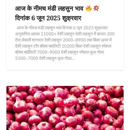
आज के नीमच मंडी लहसुन भाव
दिनांक 6 जून 2025 शुक्रवार
आज के नीमच मंडी लहसुन भाव दिनांक 6 जून 2025 शुक्रवार
अनुमानित आवक 11000+ देशी लहसुन देशी लहसुन में बाजार 200
तेज लेवाली शानदार देशी लहसुन 2000–8900 तक बिका ऊपर में
देशी लहसुन टॉप बॉक्स क्वालिटी 10200 बिका देशी लहसुन स्पेशल
बॉक्स क्वॉलिटी 7000–9000 देशी लहसुन स्पेशल फुल गोला
5500–7000 देशी लहसुन फूल गोला…