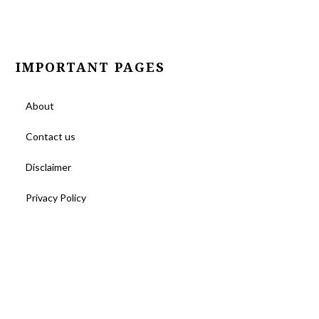
IMPORTANT PAGES
About
Contact us
Disclaimer
Privacy Policy