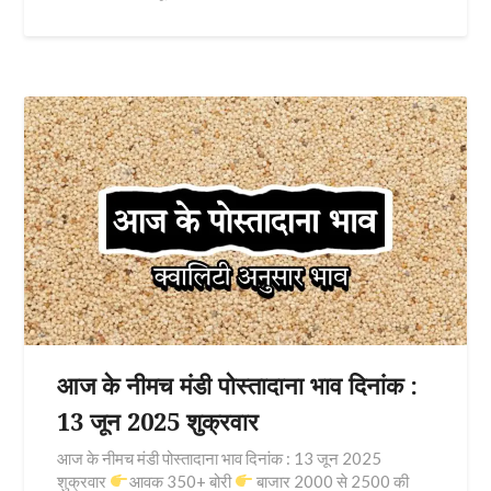
आज के नीमच मंडी पोस्तादाना भाव दिनांक :
13 जून 2025 शुक्रवार
आज के नीमच मंडी पोस्तादाना भाव दिनांक : 13 जून 2025
शुक्रवार
आवक 350+ बोरी
बाजार 2000 से 2500 की