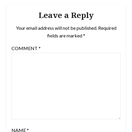
Leave a Reply
Your email address will not be published.
Required
fields are marked
*
COMMENT
*
NAME
*