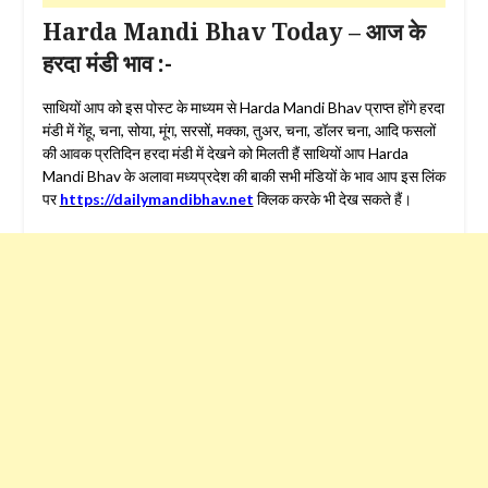
Harda Mandi Bhav Today – आज के
हरदा मंडी भाव :-
साथियों आप को इस पोस्ट के माध्यम से Harda Mandi Bhav प्राप्त होंगे हरदा
मंडी में गेंहू, चना, सोया, मूंग, सरसों, मक्का, तुअर, चना, डॉलर चना, आदि फसलों
की आवक प्रतिदिन हरदा मंडी में देखने को मिलती हैं साथियों आप Harda
Mandi Bhav के अलावा मध्यप्रदेश की बाकी सभी मंडियों के भाव आप इस लिंक
पर
https://dailymandibhav.net
क्लिक करके भी देख सकते हैं।