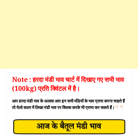
Note : हरदा मंडी भाव चार्ट में दिखाए गए सभी भाव
(100kg) प्रति क्विंटल में है।
आप हरदा मंडी भाव के अलावा आप इन सभी मंडियों के भाव प्राप्त करना चाहते हैं
तो येलो कलर में लिखा मंडी भाव पर क्लिक करके भी प्राप्त कर सकते हैं।