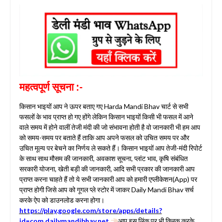
महत्वपूर्ण सूचना :-
किसान भाइयों आप ने ऊपर बताए गए Harda Mandi Bhav चार्ट से सभी
फसलों के भाव प्राप्त हो गए होंगे लेकिन किसान भाइयों किसी भी फसल में आने
वाले समय में होने वालीं तेजी मंदी की जो संभावना होती है वो जानकारी भी हम आप
को समय-समय पर बताते हैं ताकि आप अपने फसल को उचित समय पर और
उचित मूल्य पर बेचने का निर्णय ले सकते हैं। किसान भाइयों आप तेजी-मंदी रिपोर्ट
के साथ साथ मौसम की जानकारी, अवकाश सूचना, प्लांट भाव, कृषि संबंधित
सरकारी योजना, खेती बड़ी की जानकारी, आदि सभी प्रकार की जानकारी आप
प्राप्त करना चाहते हैं तो ये सभी जानकारी आप को हमारी एप्लीकेशन(App) पर
प्राप्त होगी जिसे आप को गूगल प्ले स्टोर में जाकर Daily Mandi Bhav सर्च
करके ऐप को डाउनलोड करना होगा।
https://play.google.com/store/apps/details?
id=com.dailymandibhav.net
आप इस लिंक पर भी क्लिक करके