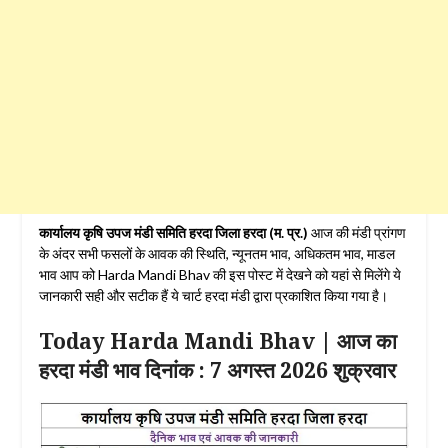
कार्यालय कृषि उपज मंडी समिति हरदा जिला हरदा
(म. प्र.)
आज की मंडी प्रांगण
के अंदर सभी फसलों के आवक की स्थिति, न्यूनतम भाव, अधिकतम भाव, माडल
भाव आप को Harda Mandi Bhav की इस पोस्ट में देखने को यहां से मिलेंगे ये
जानकारी सही और सटीक हैं ये चार्ट हरदा मंडी द्वारा प्रकाशित किया गया है।
Today Harda Mandi Bhav | आज का
हरदा मंडी भाव दिनांक : 7 अगस्त 2026 शुक्रवार