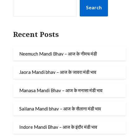
Search
Recent Posts
Neemuch Mandi Bhav – आज के नीमच मंडी
Jaora Mandi bhav – आज के जावरा मंडी भाव
Manasa Mandi Bhav – आज के मनासा मंडी भाव
Sailana Mandi bhav – आज के सैलाना मंडी भाव
Indore Mandi Bhav – आज के इंदौर मंडी भाव