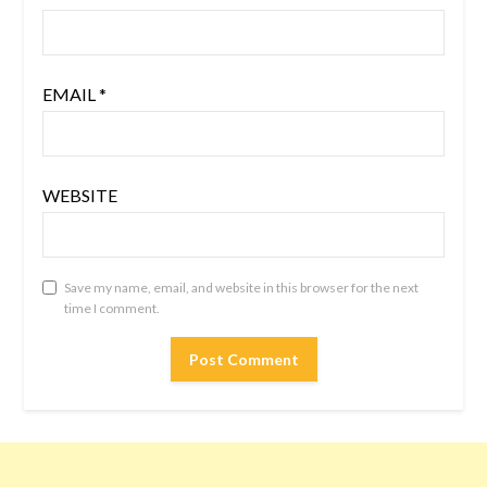
EMAIL
*
WEBSITE
Save my name, email, and website in this browser for the next
time I comment.