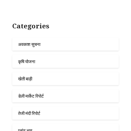
Categories
अवकाश सुचना
कृषि योजना
खेती बाड़ी
डेली मार्केट रिपोर्ट
तेजी मंदी रिपोर्ट
प्लांट भाव