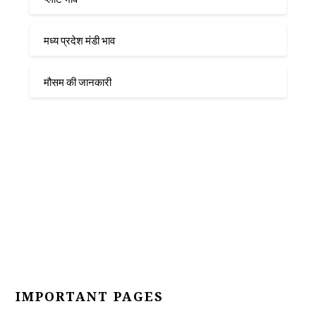
मध्य प्रदेश मंडी भाव
मौसम की जानकारी
IMPORTANT PAGES