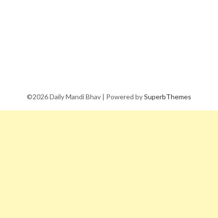
©2026 Daily Mandi Bhav
| Powered by
SuperbThemes