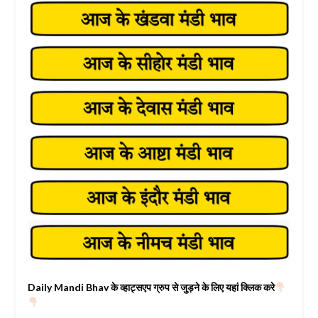
Daily Mandi Bhav के व्हाट्सएप ग्रुप से जुड़ने के लिए यहां क्लिक करे