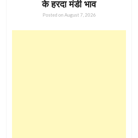
के हरदा मंडी भाव
Posted on
August 7, 2026