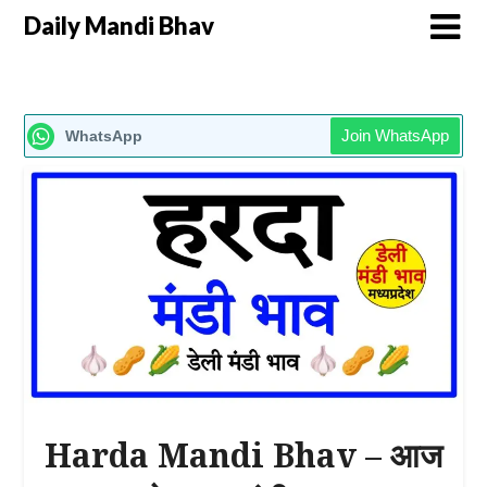
Daily Mandi Bhav
Join WhatsApp
WhatsApp
Harda Mandi Bhav – आज