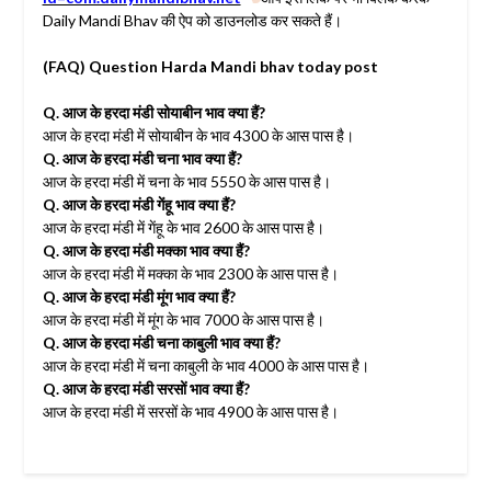
Daily Mandi Bhav की ऐप को डाउनलोड कर सकते हैं।
(FAQ) Question Harda Mandi bhav today post
Q. आज के हरदा मंडी सोयाबीन भाव क्या हैं?
आज के हरदा मंडी में सोयाबीन के भाव 4300 के आस पास है।
Q. आज के हरदा मंडी चना भाव क्या हैं?
आज के हरदा मंडी में चना के भाव 5550 के आस पास है।
Q. आज के हरदा मंडी गेंहू भाव क्या हैं?
आज के हरदा मंडी में गेंहू के भाव 2600 के आस पास है।
Q. आज के हरदा मंडी मक्का भाव क्या हैं?
आज के हरदा मंडी में मक्का के भाव 2300 के आस पास है।
Q. आज के हरदा मंडी मूंग भाव क्या हैं?
आज के हरदा मंडी में मूंग के भाव 7000 के आस पास है।
Q. आज के हरदा मंडी चना काबुली भाव क्या हैं?
आज के हरदा मंडी में चना काबुली के भाव 4000 के आस पास है।
Q. आज के हरदा मंडी सरसों भाव क्या हैं?
आज के हरदा मंडी में सरसों के भाव 4900 के आस पास है।