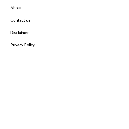
About
Contact us
Disclaimer
Privacy Policy