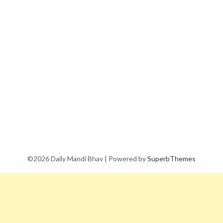
©2026 Daily Mandi Bhav
| Powered by
SuperbThemes