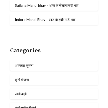
Sailana Mandi bhav – आज के सैलाना मंडी भाव
Indore Mandi Bhav – आज के इंदौर मंडी भाव
Categories
अवकाश सुचना
कृषि योजना
खेती बाड़ी