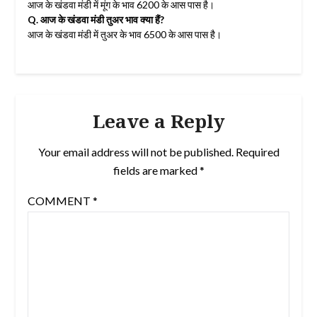
आज के खंडवा मंडी में मूंग के भाव 6200 के आस पास है।
Q. आज के खंडवा मंडी तुअर भाव क्या हैं?
आज के खंडवा मंडी में तुअर के भाव 6500 के आस पास है।
Leave a Reply
Your email address will not be published.
Required
fields are marked
*
COMMENT
*