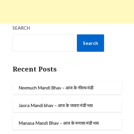
SEARCH
Search
Recent Posts
Neemuch Mandi Bhav – आज के नीमच मंडी
Jaora Mandi bhav – आज के जावरा मंडी भाव
Manasa Mandi Bhav – आज के मनासा मंडी भाव