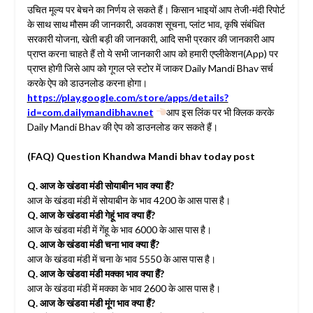
उचित मूल्य पर बेचने का निर्णय ले सकते हैं। किसान भाइयों आप तेजी-मंदी रिपोर्ट
के साथ साथ मौसम की जानकारी, अवकाश सूचना, प्लांट भाव, कृषि संबंधित
सरकारी योजना, खेती बड़ी की जानकारी, आदि सभी प्रकार की जानकारी आप
प्राप्त करना चाहते हैं तो ये सभी जानकारी आप को हमारी एप्लीकेशन(App) पर
प्राप्त होगी जिसे आप को गूगल प्ले स्टोर में जाकर Daily Mandi Bhav सर्च
करके ऐप को डाउनलोड करना होगा।
https://play.google.com/store/apps/details?
id=com.dailymandibhav.net
आप इस लिंक पर भी क्लिक करके
Daily Mandi Bhav की ऐप को डाउनलोड कर सकते हैं।
(FAQ) Question Khandwa Mandi bhav today post
Q. आज के खंडवा मंडी सोयाबीन भाव क्या हैं?
आज के खंडवा मंडी में सोयाबीन के भाव 4200 के आस पास है।
Q. आज के खंडवा मंडी गेहूं भाव क्या हैं?
आज के खंडवा मंडी में गेंहू के भाव 6000 के आस पास है।
Q. आज के खंडवा मंडी चना भाव क्या हैं?
आज के खंडवा मंडी में चना के भाव 5550 के आस पास है।
Q. आज के खंडवा मंडी मक्का भाव क्या हैं?
आज के खंडवा मंडी में मक्का के भाव 2600 के आस पास है।
Q. आज के खंडवा मंडी मूंग भाव क्या हैं?