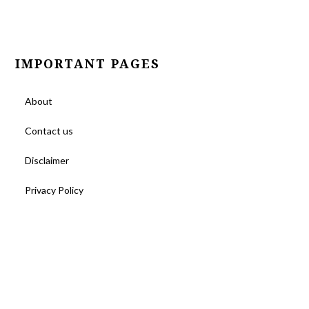
IMPORTANT PAGES
About
Contact us
Disclaimer
Privacy Policy