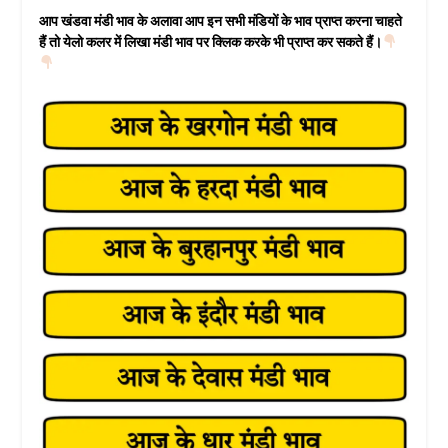
आप खंडवा मंडी भाव के अलावा आप इन सभी मंडियों के भाव प्राप्त करना चाहते
हैं तो येलो कलर में लिखा मंडी भाव पर क्लिक करके भी प्राप्त कर सकते हैं।