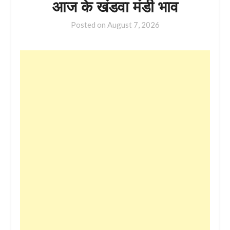
आज के खंडवा मंडी भाव
Posted on
August 7, 2026