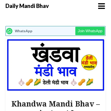
Daily Mandi Bhav
Join WhatsApp
WhatsApp
Khandwa Mandi Bhav –