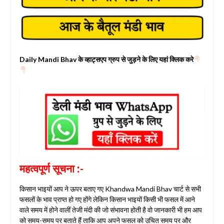
Daily Mandi Bhav के व्हाट्सएप ग्रुप से जुड़ने के लिए यहां क्लिक करे
महत्वपूर्ण सूचना :-
किसान भाइयों आप ने ऊपर बताए गए Khandwa Mandi Bhav चार्ट से सभी
फसलों के भाव प्राप्त हो गए होंगे लेकिन किसान भाइयों किसी भी फसल में आने
वाले समय में होने वालीं तेजी मंदी की जो संभावना होती है वो जानकारी भी हम आप
को समय-समय पर बताते हैं ताकि आप अपने फसल को उचित समय पर और