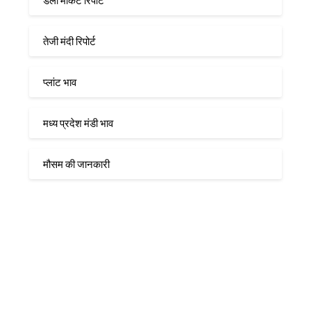
डेली मार्केट रिपोर्ट
तेजी मंदी रिपोर्ट
प्लांट भाव
मध्य प्रदेश मंडी भाव
मौसम की जानकारी