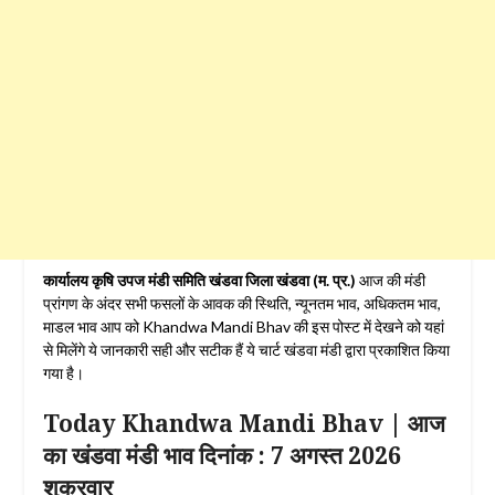
कार्यालय कृषि उपज मंडी समिति खंडवा जिला खंडवा (म. प्र.)
आज की मंडी
प्रांगण के अंदर सभी फसलों के आवक की स्थिति, न्यूनतम भाव, अधिकतम भाव,
माडल भाव आप को Khandwa Mandi Bhav की इस पोस्ट में देखने को यहां
से मिलेंगे ये जानकारी सही और सटीक हैं ये चार्ट खंडवा मंडी द्वारा प्रकाशित किया
गया है।
Today Khandwa Mandi Bhav | आज
का खंडवा मंडी भाव दिनांक : 7 अगस्त
2026
शुक्रवार