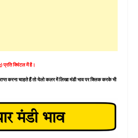
प्रति क्विंटल में है।
प्त करना चाहते हैं तो येलो कलर में लिखा मंडी भाव पर क्लिक करके भी