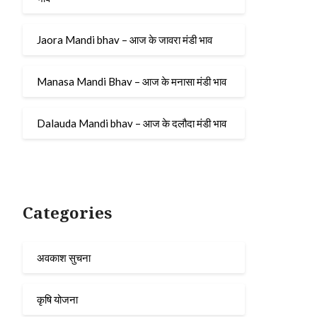
Jaora Mandi bhav – आज के जावरा मंडी भाव
Manasa Mandi Bhav – आज के मनासा मंडी भाव
Dalauda Mandi bhav – आज के दलौदा मंडी भाव
Categories
अवकाश सुचना
कृषि योजना