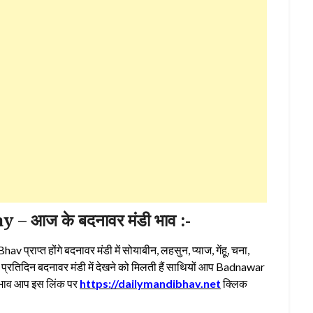
आज के बदनावर मंडी भाव :-
राप्त होंगे बदनावर मंडी में सोयाबीन, लहसुन, प्याज, गेंहू, चना,
रतिदिन बदनावर मंडी में देखने को मिलती हैं साथियों आप Badnawar
े भाव आप इस लिंक पर
https://dailymandibhav.net
क्लिक