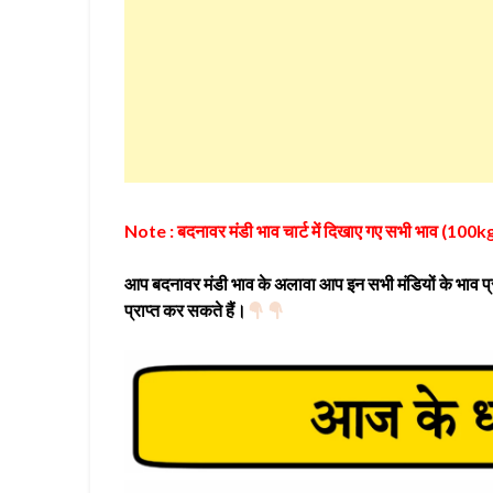
Note : बदनावर मंडी भाव चार्ट में दिखाए गए सभी भाव (100kg) 
आप बदनावर मंडी भाव के अलावा आप इन सभी मंडियों के भाव प्रा
प्राप्त कर सकते हैं।