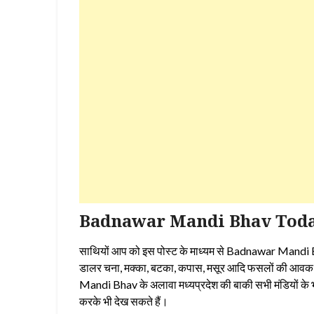
Badnawar Mandi Bhav Today – 
साथियों आप को इस पोस्ट के माध्यम से Badnawar Mandi Bhav प्
डालर चना, मक्का, बटका, कपास, मसूर आदि फसलों की आवक प्
Mandi Bhav के अलावा मध्यप्रदेश की बाकी सभी मंडियों क
करके भी देख सकते हैं।