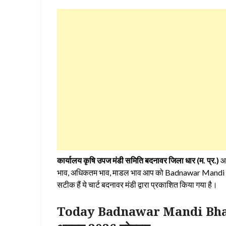
कार्यालय कृषि उपज मंडी समिति बदनावर जिला धार (म. प्र.)
आज
भाव, अधिकतम भाव, माडल भाव आप को Badnawar Mandi Bhav क
सटीक हैं ये चार्ट बदनावर मंडी द्वारा प्रकाशित किया गया है।
Today Badnawar Mandi Bhav | आ