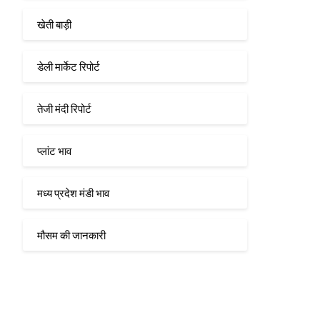
खेती बाड़ी
डेली मार्केट रिपोर्ट
तेजी मंदी रिपोर्ट
प्लांट भाव
मध्य प्रदेश मंडी भाव
मौसम की जानकारी