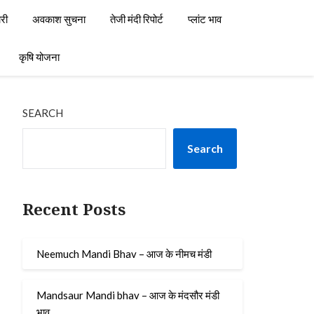
री
अवकाश सुचना
तेजी मंदी रिपोर्ट
प्लांट भाव
कृषि योजना
SEARCH
Search
Recent Posts
Neemuch Mandi Bhav – आज के नीमच मंडी
Mandsaur Mandi bhav – आज के मंदसौर मंडी
भाव