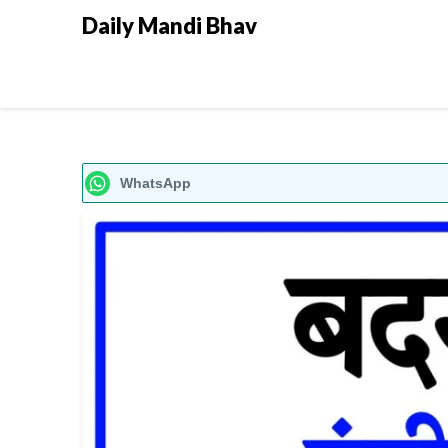
Daily Mandi Bhav
WhatsApp