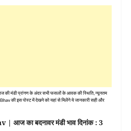
 की मंडी प्रांगण के अंदर सभी फसलों के आवक की स्थिति, न्यूनतम
ी इस पोस्ट में देखने को यहां से मिलेंगे ये जानकारी सही और
ज का बदनावर मंडी भाव दिनांक : 3