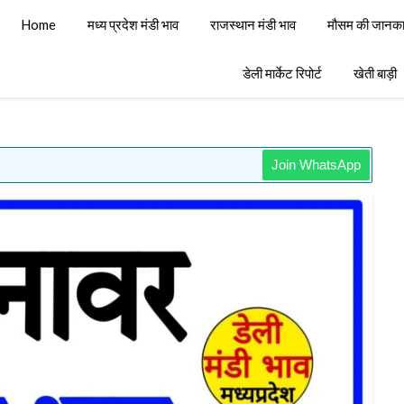
Home
मध्य प्रदेश मंडी भाव
राजस्थान मंडी भाव
मौसम की जानका
डेली मार्केट रिपोर्ट
खेती बाड़ी
Join WhatsApp