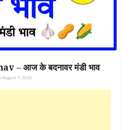
 – आज के बदनावर मंडी भाव
on
August 3, 2026