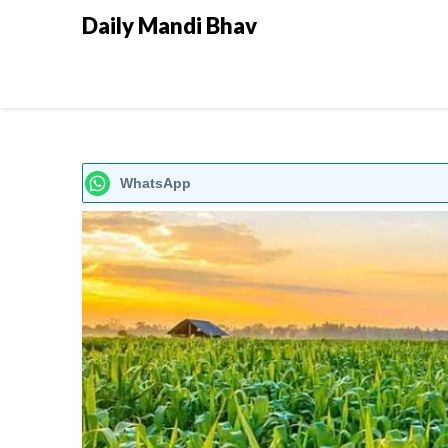
Daily Mandi Bhav
WhatsApp