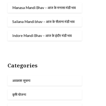
Manasa Mandi Bhav – आज के मनासा मंडी भाव
Sailana Mandi bhav – आज के सैलाना मंडी भाव
Indore Mandi Bhav – आज के इंदौर मंडी भाव
Categories
अवकाश सुचना
कृषि योजना