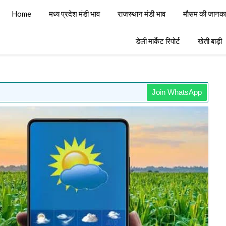
Home
मध्य प्रदेश मंडी भाव
राजस्थान मंडी भाव
मौसम की जानका
डेली मार्केट रिपोर्ट
खेती बाड़ी
Join WhatsApp