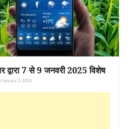
 द्वारा 7 से 9 जनवरी 2025 विशेष
n
January 3, 2025