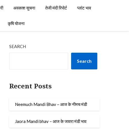
री
अवकाश सुचना
तेजी मंदी रिपोर्ट
प्लांट भाव
कृषि योजना
SEARCH
Search
Recent Posts
Neemuch Mandi Bhav – आज के नीमच मंडी
Jaora Mandi bhav – आज के जावरा मंडी भाव