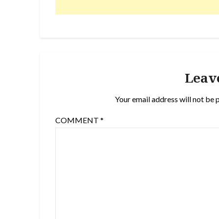
Leav
Your email address will not be 
COMMENT
*