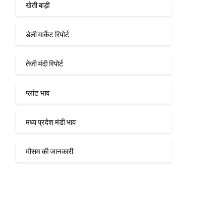
खेती बाड़ी
डेली मार्केट रिपोर्ट
तेजी मंदी रिपोर्ट
प्लांट भाव
मध्य प्रदेश मंडी भाव
मौसम की जानकारी