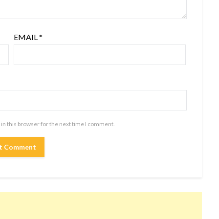
EMAIL
*
in this browser for the next time I comment.