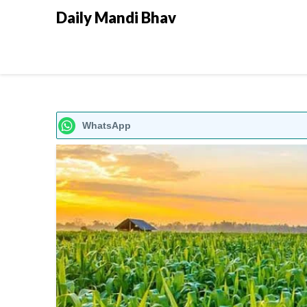
Daily Mandi Bhav
WhatsApp