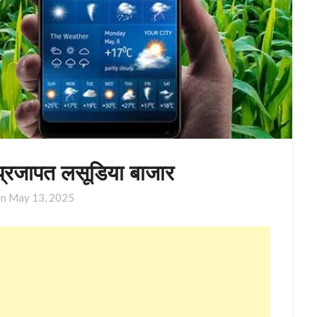
प्रजापत लसूडिया बाजार
on
May 13, 2025