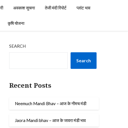
री
अवकाश सुचना
तेजी मंदी रिपोर्ट
प्लांट भाव
कृषि योजना
SEARCH
Search
Recent Posts
Neemuch Mandi Bhav – आज के नीमच मंडी
Jaora Mandi bhav – आज के जावरा मंडी भाव