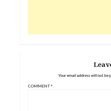
Leav
Your email address will not be 
COMMENT
*