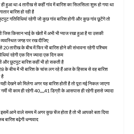
ही हुआ था 4 तारीख से कहीं गांव में बारिश का सिलसिला शुरू हो गया था
ातार बारिश हो रही है
ुट गतिविधियां रहेगी जो कुछ गांव बारिश होगी और कुछ गांव छूटेंगे तो
 जिस किसान भाई के खेतों में अभी भी प्याज रखा हुआ है या उसकी
के व्यवस्थित जगह पर रख दीजिए
 20 तारीख के बीच में फिर भी बारिश होने की संभावना रहेगी पश्चिम
 गतिविधियां रहेगी एक दिन ज्यादा एक दिन कम
गे भी और छुटपुट बारिश कहीं भी हो सकती है
 के बीच में भी बारिश के चांस लग रहे हैं आज के हिसाब से वह बारिश
 है
ो यही देखने को मिलेगा अगर यह बारिश होती है तो पूरा मई निकल जाएगा
 गर्मी भी काम ही रहेगी 40,,,,,41 डिग्री के आसपास ही रहेगी इससे ज्यादा
समें आने वाले समय में अगर कुछ चेंज होता है तो भी आपको बता दिया
 बारिश बढ़ेगी धन्यवाद