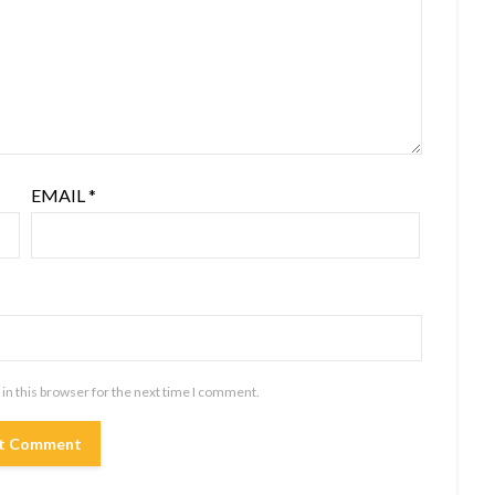
EMAIL
*
in this browser for the next time I comment.