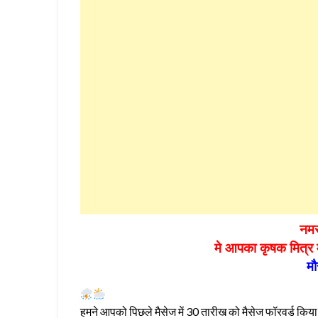
नमस
मे आपका कृषक मित्र 
मौ
हमने आपको पिछले मैसेज में 30 तारीख को मैसेज फॉरवर्ड क