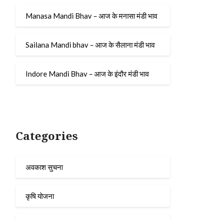
Manasa Mandi Bhav – आज के मनासा मंडी भाव
Sailana Mandi bhav – आज के सैलाना मंडी भाव
Indore Mandi Bhav – आज के इंदौर मंडी भाव
Categories
अवकाश सुचना
कृषि योजना