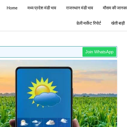
Home
मध्य प्रदेश मंडी भाव
राजस्थान मंडी भाव
मौसम की जानका
डेली मार्केट रिपोर्ट
खेती बाड़ी
Join WhatsApp