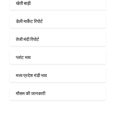
खेती बाड़ी
डेली मार्केट रिपोर्ट
तेजी मंदी रिपोर्ट
प्लांट भाव
मध्य प्रदेश मंडी भाव
मौसम की जानकारी