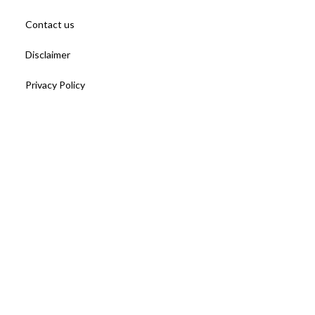
Contact us
Disclaimer
Privacy Policy