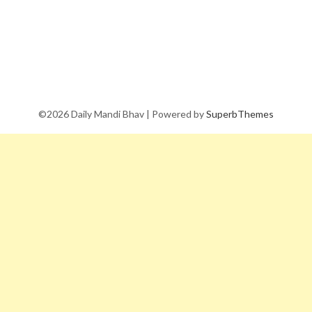
©2026 Daily Mandi Bhav
| Powered by
SuperbThemes