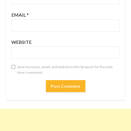
EMAIL
*
WEBSITE
Save my name, email, and website in this browser for the next
time I comment.