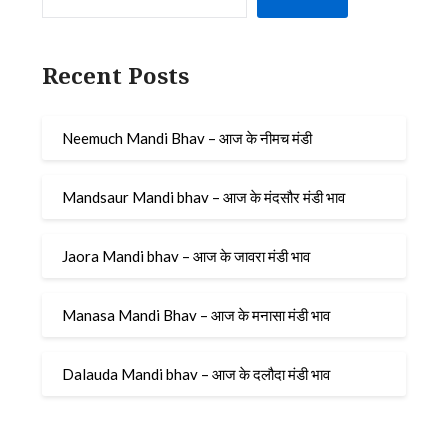
Recent Posts
Neemuch Mandi Bhav – आज के नीमच मंडी
Mandsaur Mandi bhav – आज के मंदसौर मंडी भाव
Jaora Mandi bhav – आज के जावरा मंडी भाव
Manasa Mandi Bhav – आज के मनासा मंडी भाव
Dalauda Mandi bhav – आज के दलौदा मंडी भाव