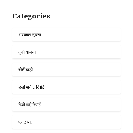
Categories
अवकाश सुचना
कृषि योजना
खेती बाड़ी
डेली मार्केट रिपोर्ट
तेजी मंदी रिपोर्ट
प्लांट भाव