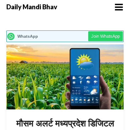
Daily Mandi Bhav
Join WhatsApp
WhatsApp
मौसम अलर्ट मध्यप्रदेश डिजिटल