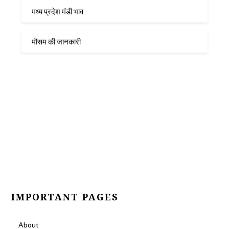
मध्य प्रदेश मंडी भाव
मौसम की जानकारी
IMPORTANT PAGES
About