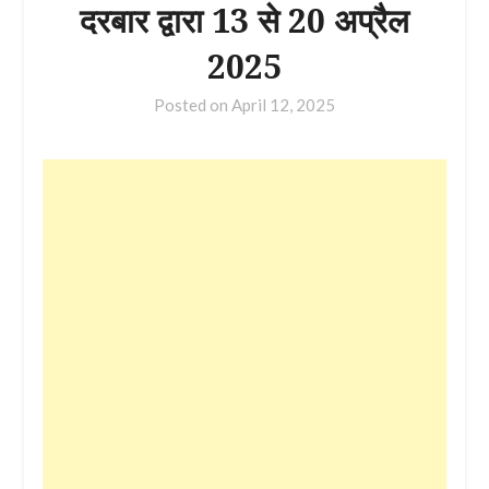
दरबार द्वारा 13 से 20 अप्रैल
2025
Posted on
April 12, 2025