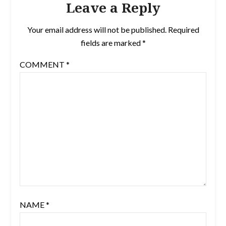
Leave a Reply
Your email address will not be published.
Required
fields are marked
*
COMMENT
*
NAME
*