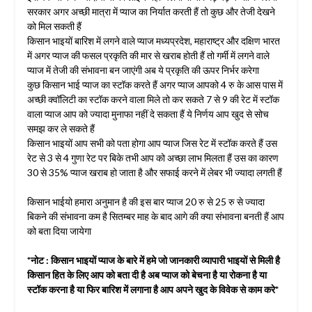
सरकार अगर अच्छी मात्रा में प्याज का निर्यात करती हैं तो कुछ और तेजी देखने
को मिल सकती हैं
किसान भाइयों बारिश में लगने वाले प्याज मध्यप्रदेश, महाराष्ट्र और दक्षिण भारत
में अगर प्याज की फसल प्रकृति की मार से खराब होती हैं तो गर्मी में लगने वाले
प्याज में तेजी की संभावना बन जाएंगी अब ये प्रकृति की ऊपर निर्भर करेगा
कुछ किसान भाई प्याज का स्टॉक करते हैं अगर प्याज आपको 4 रु के आस पास में
अच्छी क्वॉलिटी का स्टॉक करने वाला मिले तो कर सकते 7 से 9 की रेट में स्टॉक
वाला प्याज आप को ज्यादा मुनाफा नहीं दे सकता हैं ये निर्णय आप खुद से सोच
समझ कर ले सकते हैं
किसान भाइयों आप सभी को पता होगा आप प्याज जिस रेट में स्टॉक करते हैं उस
रेट से 3 से 4 गुणा रेट पर बिके तभी आप को अच्छा लाभ मिलता हैं उस का कारण
30 से 35% प्याज खराब हो जाता है और सफाई करने में लेबर भी ज्यादा लगती हैं
किसान भाईयो हमारा अनुमान है की इस बार प्याज 20 रु से 25 रु से ज्यादा
बिकने की संभावना कम है सितम्बर माह के बाद आगे की क्या संभावना बनती हैं आप
को बता दिया जायेगा
*नोट : किसान भाइयों प्याज के बारे में हमे जो जानकारी व्यापारी भाइयों से मिली है
किसान हित के लिए आप को बता दी है अब प्याज को बेचना है या रोकना है या
स्टॉक करना है या फिर बारिश में लगाना है आप अपने खुद के विवेक से काम करे*