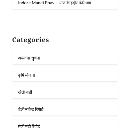
Indore Mandi Bhav – आज के इंदौर मंडी भाव
Categories
अवकाश सुचना
कृषि योजना
खेती बाड़ी
डेली मार्केट रिपोर्ट
तेजी मंदी रिपोर्ट