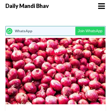
Daily Mandi Bhav
Join WhatsApp
WhatsApp