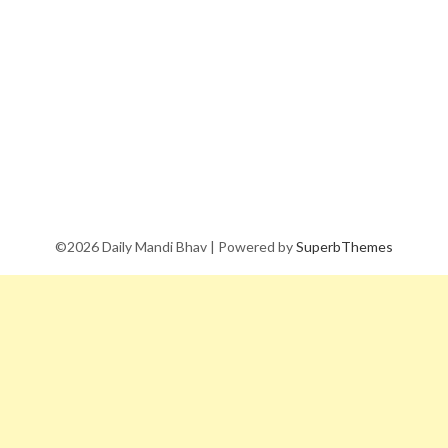
©2026 Daily Mandi Bhav
| Powered by
SuperbThemes