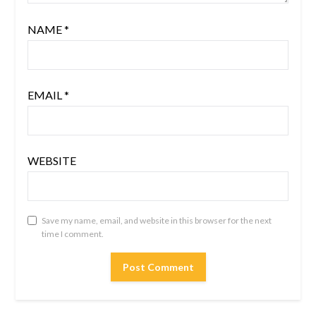
NAME
*
EMAIL
*
WEBSITE
Save my name, email, and website in this browser for the next
time I comment.