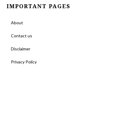
IMPORTANT PAGES
About
Contact us
Disclaimer
Privacy Policy