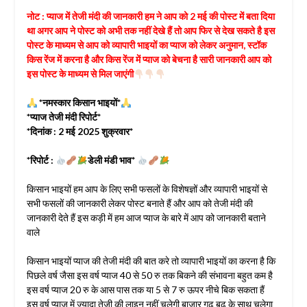
नोट : प्याज में तेजी मंदी की जानकारी हम ने आप को 2 मई की पोस्ट में बता दिया
था अगर आप ने पोस्ट को अभी तक नहीं देखे हैं तो आप फिर से देख सकते है इस
पोस्ट के माध्यम से आप को व्यापारी भाइयों का प्याज को लेकर अनुमान, स्टॉक
किस रेंज में करना है और किस रेंज में प्याज को बेचना है सारी जानकारी आप को
इस पोस्ट के माध्यम से मिल जाएंगी
*नमस्कार किसान भाइयों*
*प्याज तेजी मंदी रिपोर्ट*
*दिनांक : 2 मई 2025 शुक्रवार*
*रिपोर्ट :
डेली मंडी भाव*
किसान भाइयों हम आप के लिए सभी फसलों के विशेषज्ञों और व्यापारी भाइयों से
सभी फसलों की जानकारी लेकर पोस्ट बनाते हैं और आप को तेजी मंदी की
जानकारी देते हैं इस कड़ी में हम आज प्याज के बारे में आप को जानकारी बताने
वाले
किसान भाइयों प्याज की तेजी मंदी की बात करे तो व्यापारी भाइयों का करना है कि
पिछले वर्ष जैसा इस वर्ष प्याज 40 से 50 रु तक बिकने की संभावना बहुत कम है
इस वर्ष प्याज 20 रु के आस पास तक या 5 से 7 रु ऊपर नीचे बिक सकता हैं
इस वर्ष प्याज में ज्यादा तेजी की लाइन नहीं चलेगी बाजार गढ़ बढ़ के साथ चलेगा