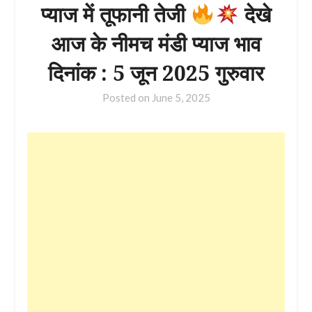
प्याज में तूफानी तेजी
देखे
आज के नीमच मंडी प्याज भाव
दिनांक : 5 जून 2025 गुरुवार
Posted on
June 5, 2025