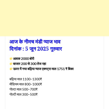
आज के नीमच मंडी प्याज भाव
दिनांक : 5 जून 2025 गुरुवार
आवक 2000 बोरी
बाजार 200 से 300 तेज रहा
ऊपर में नया बढ़िया प्याज एक्स्ट्रा माल 1751 ₹ बिका
बढ़िया माल 1100–1300₹
मीडियम माल 800–1000₹
गोल्टा माल 500–700₹
गोल्टी माल 300–500₹