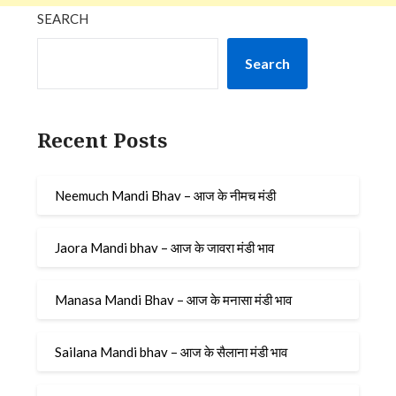
SEARCH
Search
Recent Posts
Neemuch Mandi Bhav – आज के नीमच मंडी
Jaora Mandi bhav – आज के जावरा मंडी भाव
Manasa Mandi Bhav – आज के मनासा मंडी भाव
Sailana Mandi bhav – आज के सैलाना मंडी भाव