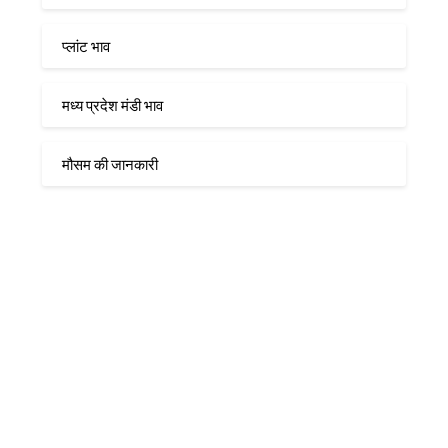
प्लांट भाव
मध्य प्रदेश मंडी भाव
मौसम की जानकारी