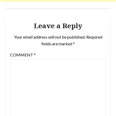
Leave a Reply
Your email address will not be published.
Required
fields are marked
*
COMMENT
*