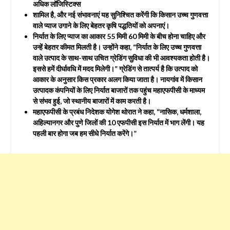
अधिक लॉजिस्टिक्स
शामिल है, और नई संभावनाएं यह सुनिश्चित करेंगी कि किसान उच्च गुणवत्ता
वाले प्याज उगाने के लिए बेहतर कृषि पद्धतियों को अपनाएं।
निर्यात के लिए प्याज का आकार 55 मिमी 60 मिमी के बीच होना चाहिए और
उन्हें बेहतर कीमत मिलती है। उन्होंने कहा, “निर्यात के लिए उच्च गुणवत्ता
वाले उत्पाद के साथ-साथ उचित ग्रेडिंग सुविधा की भी आवश्यकता होती है।
इससे हमें दीर्घावधि में मदद मिलेगी।” ग्रेडिंग से तात्पर्य है कि उत्पाद को
आकार के अनुसार किस प्रकार अलग किया जाता है। नायगांव में किसान
उत्पादक कंपनियों के लिए निर्यात बाजारों तक पहुंच महाएफपीसी के माध्यम
से संभव हुई, जो स्थानीय बाजारों में काम करती है।
महाएफपीसी के प्रबंध निदेशक योगेश थोरात ने कहा, “नासिक, धर्मशाला,
अहिल्यानगर और पुणे जिलों की 10 एफपीसी इस निर्यात में भाग लेंगी। यह
पहली बार होगा जब हम सीधे निर्यात करेंगे।”