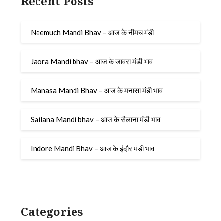
Recent Posts
Neemuch Mandi Bhav – आज के नीमच मंडी
Jaora Mandi bhav – आज के जावरा मंडी भाव
Manasa Mandi Bhav – आज के मनासा मंडी भाव
Sailana Mandi bhav – आज के सैलाना मंडी भाव
Indore Mandi Bhav – आज के इंदौर मंडी भाव
Categories