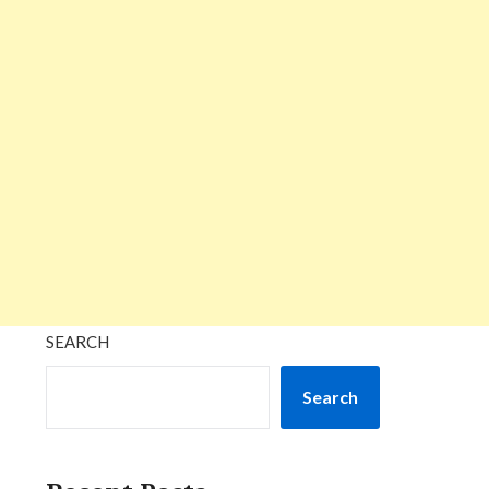
SEARCH
Search