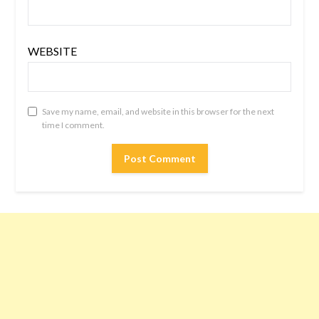
WEBSITE
Save my name, email, and website in this browser for the next
time I comment.