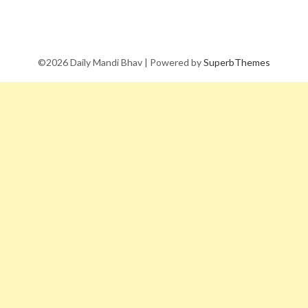
©2026 Daily Mandi Bhav
| Powered by
SuperbThemes