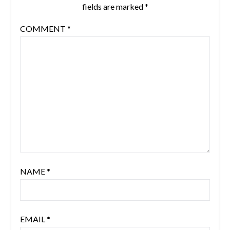
fields are marked
*
COMMENT
*
NAME
*
EMAIL
*