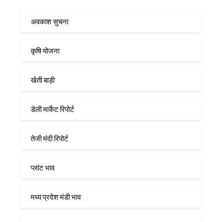
अवकाश सुचना
कृषि योजना
खेती बाड़ी
डेली मार्केट रिपोर्ट
तेजी मंदी रिपोर्ट
प्लांट भाव
मध्य प्रदेश मंडी भाव