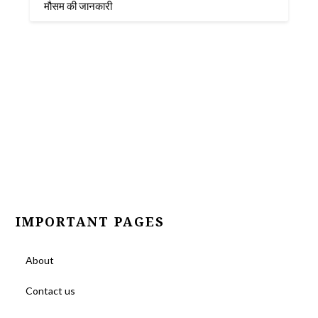
मौसम की जानकारी
IMPORTANT PAGES
About
Contact us