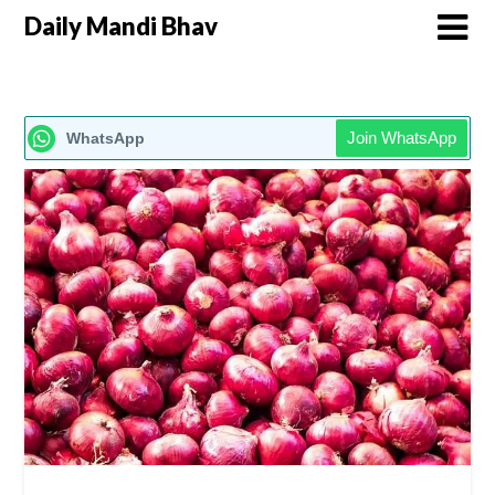
Daily Mandi Bhav
Join WhatsApp
WhatsApp