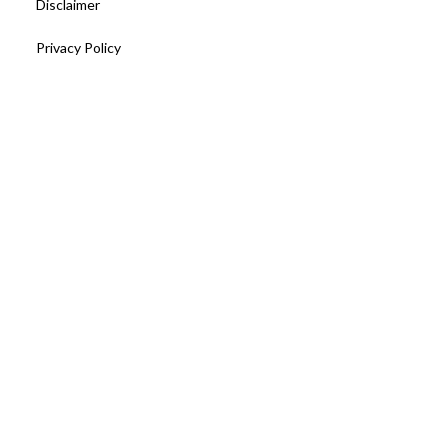
Disclaimer
Privacy Policy