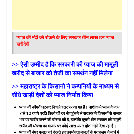
प्याज की मंदी को रोकने के लिए सरकार तीन लाख टन प्याज
खरीदेगी
>> ऐसी उम्मीद है कि सरकारी की प्याज की मामूली
खरीद से बाजार को तेजी का समर्थन नहीं मिलेगा
>> महाराष्ट्र के किसानो ने कम्पनियों के माध्यम से
सीधे खाड़ी देशों को प्याज निर्यात किया
प्याज की कीमतें घटकर निचले स्तर पर आ गई हैं। नाशीक मे प्याज के दाम
7 से 10 रुपये प्रति किलो की दर से पहुंचने से सरकार ने किसानों से बाजार
भाव पर खरीद करने की घोषणा की है, हालांकि दूसरी ओर सरकार की मामूली
खरीद की घोषणा का बाजार पर कोई खास असर होता नहीं दिख रहा है।
प्याज की बंपर फसल को देखते हुए उपभोक्ता मामलों के मंत्रालय ने मार्च में