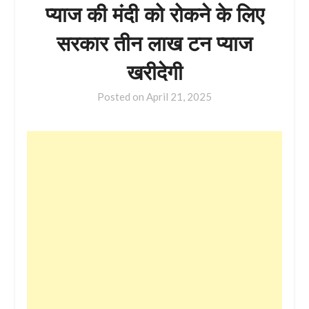
प्याज की मंदी को रोकने के लिए
सरकार तीन लाख टन प्याज
खरीदेगी
Posted on
April 21, 2025