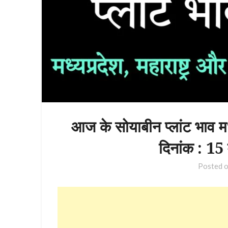
आज के सोयाबीन प्लांट भाव मध
दिनांक : 15
Posted 