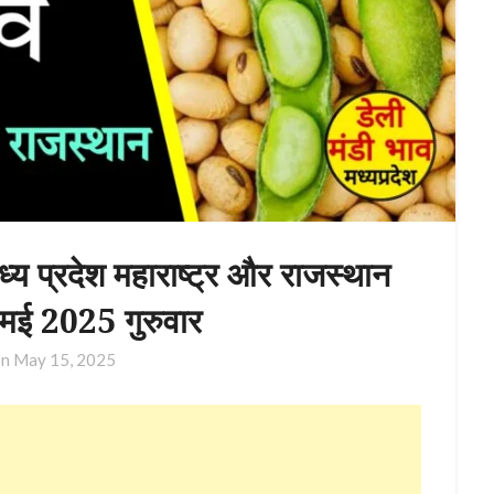
्य प्रदेश महाराष्ट्र और राजस्थान
 मई 2025 गुरुवार
on
May 15, 2025