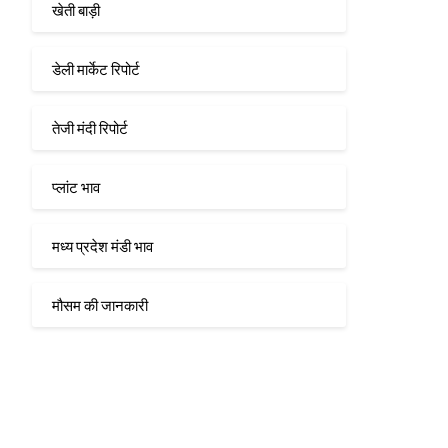
खेती बाड़ी
डेली मार्केट रिपोर्ट
तेजी मंदी रिपोर्ट
प्लांट भाव
मध्य प्रदेश मंडी भाव
मौसम की जानकारी