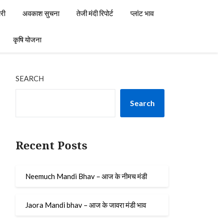
री
अवकाश सुचना
तेजी मंदी रिपोर्ट
प्लांट भाव
कृषि योजना
SEARCH
Search
Recent Posts
Neemuch Mandi Bhav – आज के नीमच मंडी
Jaora Mandi bhav – आज के जावरा मंडी भाव