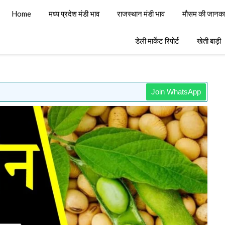
Home
मध्य प्रदेश मंडी भाव
राजस्थान मंडी भाव
मौसम की जानका
डेली मार्केट रिपोर्ट
खेती बाड़ी
Join WhatsApp