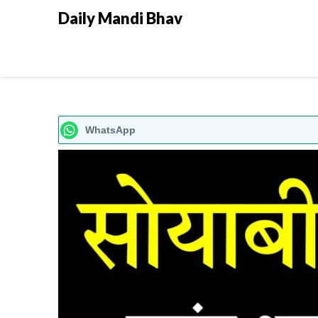
Daily Mandi Bhav
WhatsApp