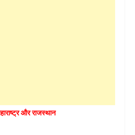
महाराष्ट्र और राजस्थान