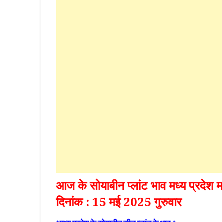
आज के सोयाबीन प्लांट भाव मध्य प्रदेश 
दिनांक : 15 मई 2025 गुरुवार