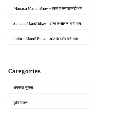
Manasa Mandi Bhav – आज के मनासा मंडी भाव
Sailana Mandi bhav – आज के सैलाना मंडी भाव
Indore Mandi Bhav – आज के इंदौर मंडी भाव
Categories
अवकाश सुचना
कृषि योजना