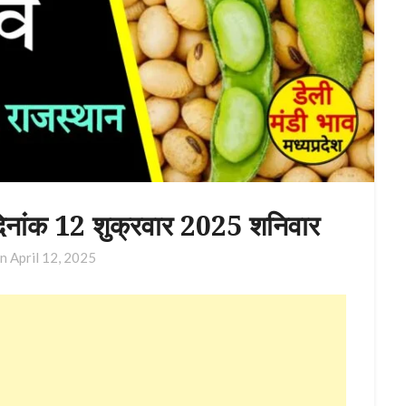
दिनांक 12 शुक्रवार 2025 शनिवार
on
April 12, 2025