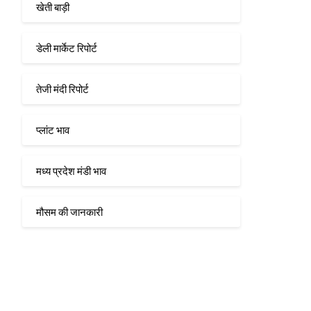
खेती बाड़ी
डेली मार्केट रिपोर्ट
तेजी मंदी रिपोर्ट
प्लांट भाव
मध्य प्रदेश मंडी भाव
मौसम की जानकारी