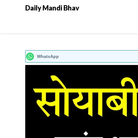
Daily Mandi Bhav
WhatsApp