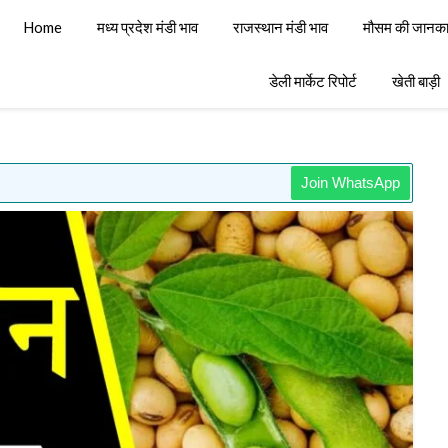
Home
मध्य प्रदेश मंडी भाव
राजस्थान मंडी भाव
मौसम की जानका
डेली मार्केट रिपोर्ट
खेती बाड़ी
Join WhatsApp