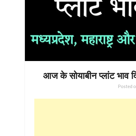
आज के सोयाबीन प्लांट भाव 
Posted 