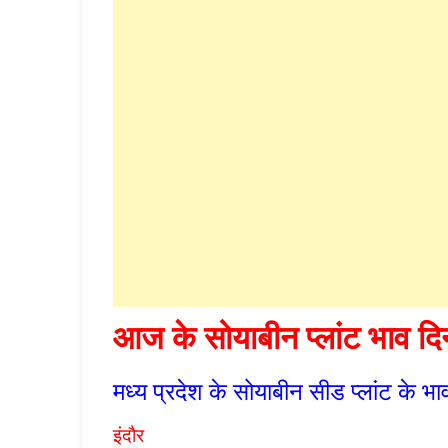
आज के सोयाबीन प्लांट भाव द
मध्य प्रदेश के सोयाबीन सीड प्लांट के भा
इंदौर