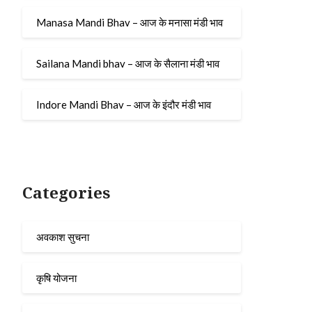
Manasa Mandi Bhav – आज के मनासा मंडी भाव
Sailana Mandi bhav – आज के सैलाना मंडी भाव
Indore Mandi Bhav – आज के इंदौर मंडी भाव
Categories
अवकाश सुचना
कृषि योजना