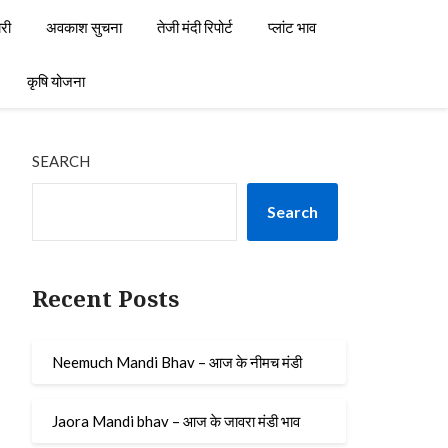
री
अवकाश सुचना
तेजी मंदी रिपोर्ट
प्लांट भाव
कृषि योजना
SEARCH
Search
Recent Posts
Neemuch Mandi Bhav – आज के नीमच मंडी
Jaora Mandi bhav – आज के जावरा मंडी भाव