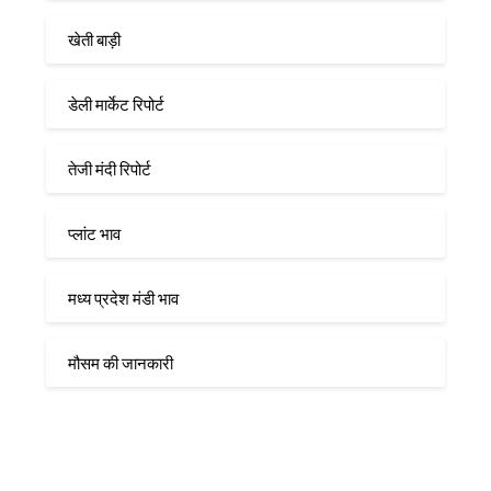
खेती बाड़ी
डेली मार्केट रिपोर्ट
तेजी मंदी रिपोर्ट
प्लांट भाव
मध्य प्रदेश मंडी भाव
मौसम की जानकारी