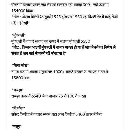
पोस्ता में बाजार समान रहा लेवाली शानदार रही आवक 300+ रही ऊपर में
154000 बिका
*
नोट : पोस्ता बिल्टी रेट तुर्की 1525 इंडियन 1550 रहा बिल्टी रेट में कोई तेजी
मंदी नहीं रही
*
*
मुंगफली
*
मुंगफली में बाजार समान रहा ऊपर में चाइना मूंगफली 5580
*
नोट : किसान भाइयों मुंगफली में बाजार अच्छा हो गए हैं आप बेचने का निर्णय ले
सकते हैं अब यहां से नरमी की संभावना है
*
*
चिया सीड
*
नीमच मंडी में आवक अनुमानित 1000+ कट्टे बाजार 21सा रहा ऊपर में
15800 बिका
*
रायड़ा
*
रायड़ा ऊपर में 6540 बिका बाजार 75 से 100 तेज रहा
*
किनोवा
*
सफेद किनोवा में बाजार समान रहा लाल किनोवा 5400 ऊपर में बिक
*
मसूर
*