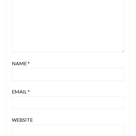
NAME
*
EMAIL
*
WEBSITE