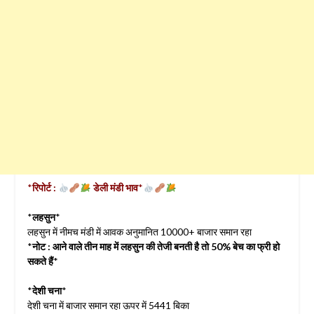
*
रिपोर्ट :
डेली मंडी भाव
*
*
लहसुन
*
लहसुन में नीमच मंडी में आवक अनुमानित 10000+ बाजार समान रहा
*
नोट : आने वाले तीन माह में लहसुन की तेजी बनती है तो 50% बेच का फ्री हो
सकते हैं
*
*
देशी चना
*
देशी चना में बाजार समान रहा ऊपर में 5441 बिका