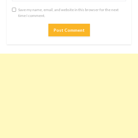
Save my name, email, and website in this browser for the next
time I comment.