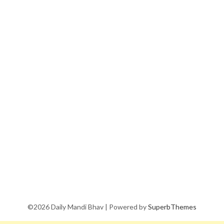
©2026 Daily Mandi Bhav
| Powered by
SuperbThemes