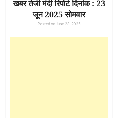
खबर तेजी मंदी रिपोर्ट दिनांक : 23
जून 2025 सोमवार
Posted on
June 23, 2025