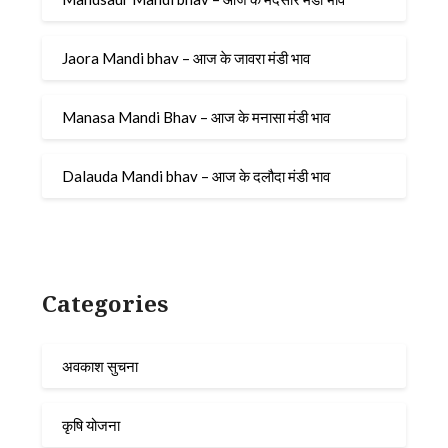
Jaora Mandi bhav – आज के जावरा मंडी भाव
Manasa Mandi Bhav – आज के मनासा मंडी भाव
Dalauda Mandi bhav – आज के दलौदा मंडी भाव
Categories
अवकाश सुचना
कृषि योजना