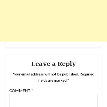
Leave a Reply
Your email address will not be published.
Required
fields are marked
*
COMMENT
*