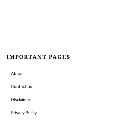
IMPORTANT PAGES
About
Contact us
Disclaimer
Privacy Policy