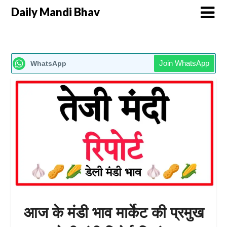
Daily Mandi Bhav
Join WhatsApp
WhatsApp
आज के मंडी भाव मार्केट की प्रमुख