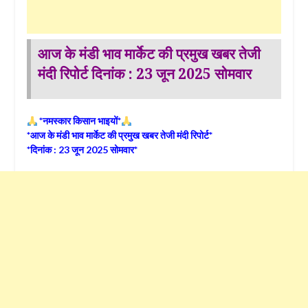
आज के मंडी भाव मार्केट की प्रमुख खबर तेजी
मंदी रिपोर्ट दिनांक : 23 जून 2025 सोमवार
*नमस्कार किसान भाइयों*
*आज के मंडी भाव मार्केट की प्रमुख खबर तेजी मंदी रिपोर्ट*
*दिनांक : 23 जून 2025 सोमवार*