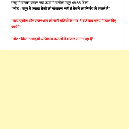
मसूर में बाजार समान रहा ऊपर में बारीक मसूर 6565 बिका
*
नोट : मसूर में ज्यादा तेजी की संभावना नहीं है बेचने का निर्णय ले सकते है
*
*मध्य प्रदेश ओर राजस्थान की सभी मंडियों के भाव 5 बजे बाद ग्रुप में डाल दिए
जायेंगे*
*नोट : किसान भाइयों अधिकांश फसलों में बाजार समान रहा है*