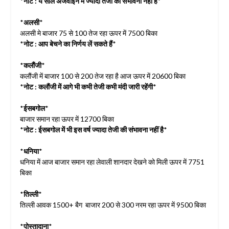
*
नोट : ये साल अजवाइन में ज्यादा तेजी की संभावना नहीं है
*
*
अलसी
*
अलसी मे बाजार 75 से 100 तेज रहा ऊपर में 7500 बिका
*
नोट : आप बेचने का निर्णय लें सकते हैं
*
*
कलौंजी
*
कलौंजी में बाजार 100 से 200 तेज रहा है आज ऊपर में 20600 बिका
*
नोट : कलौंजी में आगे भी कभी तेजी कभी मंदी जारी रहेंगी
*
*
ईसबगोल
*
बाजार समान रहा ऊपर में 12700 बिका
*
नोट : ईसबगोल में भी इस वर्ष ज्यादा तेजी की संभावना नहीं है
*
*
धनिया
*
धनिया में आज बाजार समान रहा लेवाली शानदार देखने को मिली ऊपर में 7751
बिका
*
तिल्ली
*
तिल्ली आवक 1500+ बैग बाजार 200 से 300 नरम रहा ऊपर में 9500 बिका
*
पोस्तादाना
*