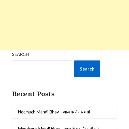
SEARCH
Search
Recent Posts
Neemuch Mandi Bhav – आज के नीमच मंडी
Mandsaur Mandi bhav – आज के मंदसौर मंडी भाव