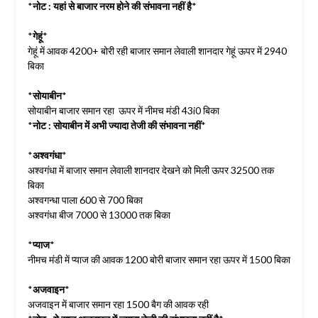
*
नोट : यहां से बाजार नरम होने की संभावना नहीं है
*
*
गेहूं
*
गेहूं में आवक 4200+ बोरी रही बाजार समान लेवाली शानदार गेहूं ऊपर में 2940
बिका
*
सोयाबीन
*
सोयाबीन बाजार समान रहा ऊपर में नीमच मंडी 43i0 बिका
*
नोट : सोयाबीन में अभी ज्यादा तेजी की संभावना नहीं
*
*
अश्वगंधा
*
अश्वगंधा में बाजार समान लेवाली शानदार देखने को मिली ऊपर 32500 तक
बिका
अश्वगन्धा पाला 600 से 700 बिका
अश्वगंधा बीज 7000 से 13000 तक बिका
*
प्याज
*
नीमच मंडी में प्याज की आवक 1200 बोरी बाजार समान रहा ऊपर में 1500 बिका
*
अजवाइन
*
अजवाइन में बाजार समान रहा 1500 बैग की आवक रही