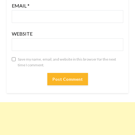
EMAIL
*
WEBSITE
Save my name, email, and website in this browser for the next
time I comment.