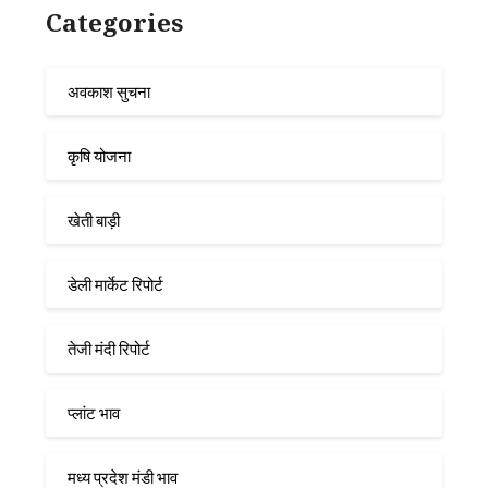
Categories
अवकाश सुचना
कृषि योजना
खेती बाड़ी
डेली मार्केट रिपोर्ट
तेजी मंदी रिपोर्ट
प्लांट भाव
मध्य प्रदेश मंडी भाव