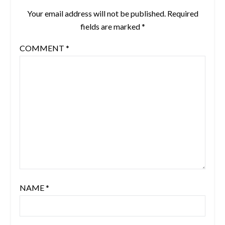
Your email address will not be published.
Required
fields are marked
*
COMMENT
*
NAME
*