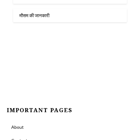
मौसम की जानकारी
IMPORTANT PAGES
About