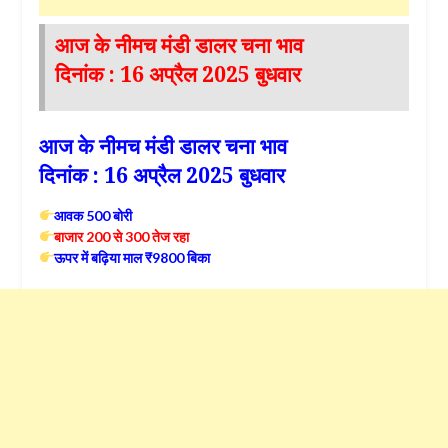
आज के नीमच मंडी डालर चना भाव
दिनांक : 16 अप्रैल 2025 बुधवार
आज के नीमच मंडी डालर चना भाव
दिनांक : 16 अप्रैल 2025 बुधवार
आवक 500 बोरी
बाजार 200 से 300 तेज रहा
ऊपर में बढ़िया माल ₹9800 बिका