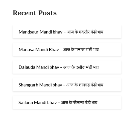
Recent Posts
Mandsaur Mandi bhav – आज के मंदसौर मंडी भाव
Manasa Mandi Bhav – आज के मनासा मंडी भाव
Dalauda Mandi bhav – आज के दलौदा मंडी भाव
Shamgarh Mandi bhav – आज के शामगढ़ मंडी भाव
Sailana Mandi bhav – आज के सैलाना मंडी भाव