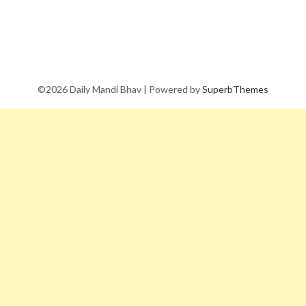
©2026 Daily Mandi Bhav
| Powered by
SuperbThemes