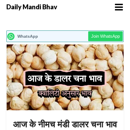
Daily Mandi Bhav
Join WhatsApp
WhatsApp
आज के नीमच मंडी डालर चना भाव