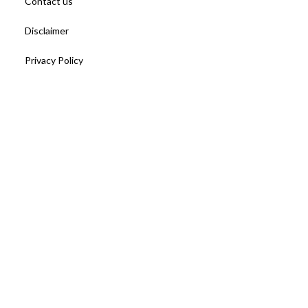
Contact us
Disclaimer
Privacy Policy