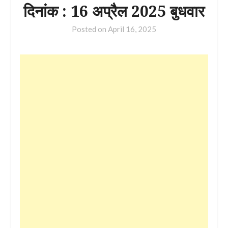
दिनांक : 16 अप्रैल 2025 बुधवार
Posted on
April 16, 2025