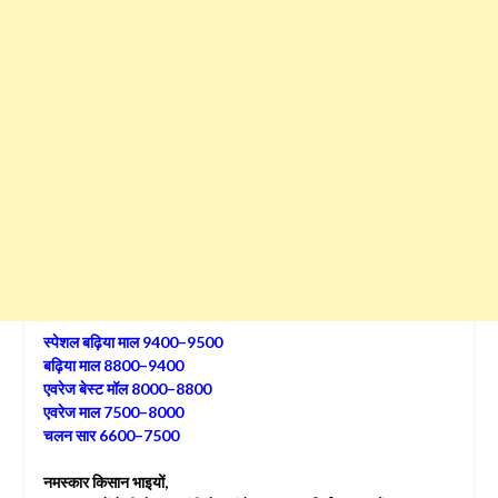
स्पेशल बढ़िया माल 9400–9500
बढ़िया माल 8800–9400
एवरेज बेस्ट मॉल 8000–8800
एवरेज माल 7500–8000
चलन सार 6600–7500
नमस्कार किसान भाइयों,