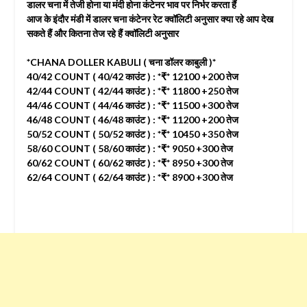
डालर चना में तेजी होना या मंदी होना कंटेनर भाव पर निर्भर करता हैं
आज के इंदौर मंडी में डालर चना कंटेनर रेट क्वॉलिटी अनुसार क्या रहे आप देख
सकते हैं और कितना तेज रहे हैं क्वॉलिटी अनुसार
*CHANA DOLLER KABULI ( चना डॉलर काबुली )*
40/42 COUNT ( 40/42 काउंट ) : *₹* 12100 +200 तेज
42/44 COUNT ( 42/44 काउंट ) : *₹* 11800 +250 तेज
44/46 COUNT ( 44/46 काउंट ) : *₹* 11500 +300 तेज
46/48 COUNT ( 46/48 काउंट ) : *₹* 11200 +200 तेज
50/52 COUNT ( 50/52 काउंट ) : *₹* 10450 +350 तेज
58/60 COUNT ( 58/60 काउंट ) : *₹* 9050 +300 तेज
60/62 COUNT ( 60/62 काउंट ) : *₹* 8950 +300 तेज
62/64 COUNT ( 62/64 काउंट ) : *₹* 8900 +300 तेज