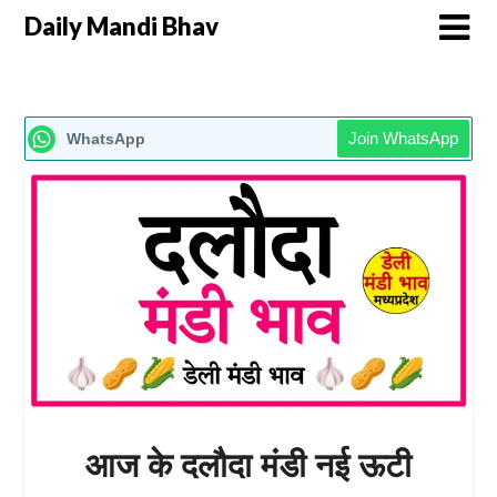
Daily Mandi Bhav
Join WhatsApp
WhatsApp
आज के दलौदा मंडी नई ऊटी