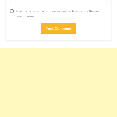
Save my name, email, and website in this browser for the next
time I comment.