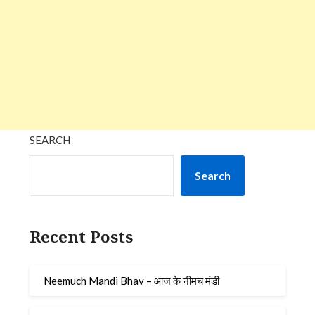
SEARCH
Search
Recent Posts
Neemuch Mandi Bhav – आज के नीमच मंडी