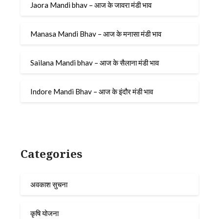
Jaora Mandi bhav – आज के जावरा मंडी भाव
Manasa Mandi Bhav – आज के मनासा मंडी भाव
Sailana Mandi bhav – आज के सैलाना मंडी भाव
Indore Mandi Bhav – आज के इंदौर मंडी भाव
Categories
अवकाश सुचना
कृषि योजना