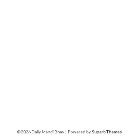
©2026 Daily Mandi Bhav
| Powered by
SuperbThemes