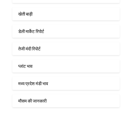
खेती बाड़ी
डेली मार्केट रिपोर्ट
तेजी मंदी रिपोर्ट
प्लांट भाव
मध्य प्रदेश मंडी भाव
मौसम की जानकारी