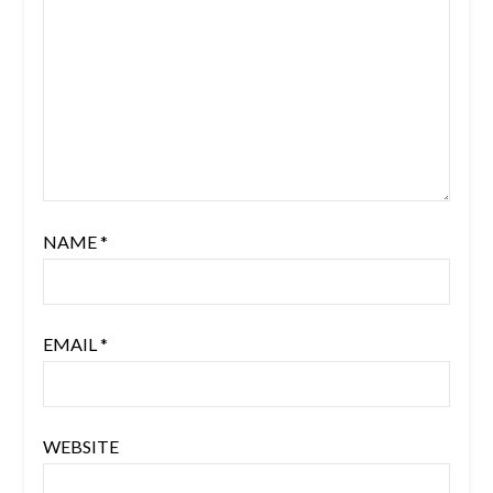
NAME
*
EMAIL
*
WEBSITE