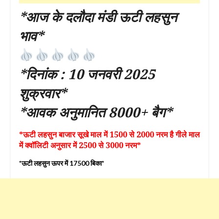
*आज के दलौदा मंडी ऊटी लहसुन
भाव*
*दिनांक : 10 जनवरी 2025
शुक्रवार*
*आवक अनुमानित 8000+ बैग*
*ऊटी लहसुन बाजार सूखे माल में 1500 से 2000 नरम है गीले माल
में क्वॉलिटी अनुसार में 2500 से 3000 नरम*
*ऊटी लहसुन ऊपर में 17500 बिका*