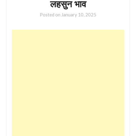
लहसुन भाव
Posted on
January 10, 2025