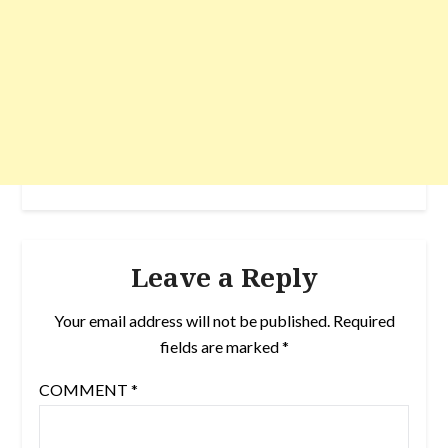
Leave a Reply
Your email address will not be published.
Required
fields are marked
*
COMMENT
*