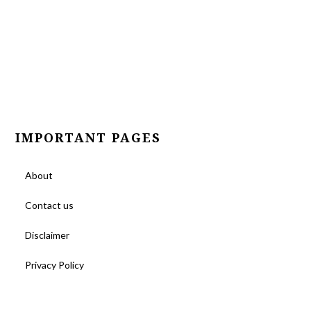
IMPORTANT PAGES
About
Contact us
Disclaimer
Privacy Policy