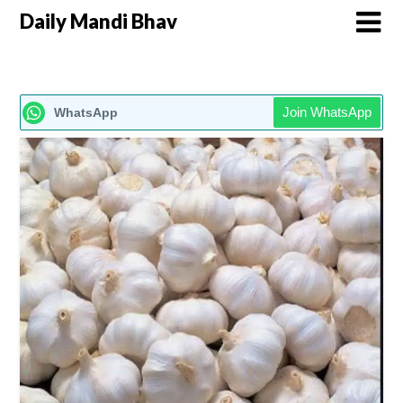
Daily Mandi Bhav
Join WhatsApp
WhatsApp