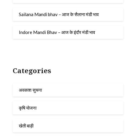
Sailana Mandi bhav – आज के सैलाना मंडी भाव
Indore Mandi Bhav – आज के इंदौर मंडी भाव
Categories
अवकाश सुचना
कृषि योजना
खेती बाड़ी