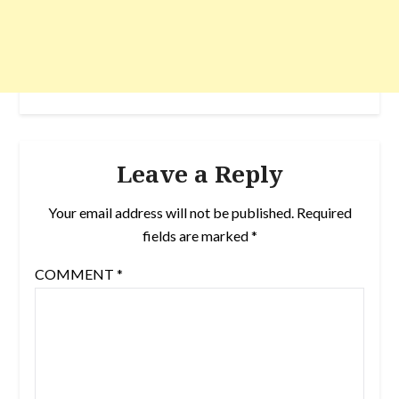
Leave a Reply
Your email address will not be published.
Required
fields are marked
*
COMMENT
*