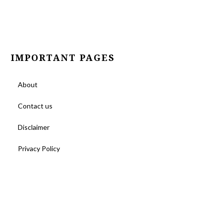
IMPORTANT PAGES
About
Contact us
Disclaimer
Privacy Policy