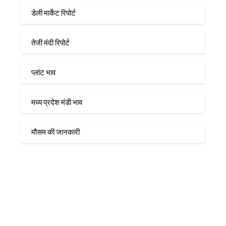
डेली मार्केट रिपोर्ट
तेजी मंदी रिपोर्ट
प्लांट भाव
मध्य प्रदेश मंडी भाव
मौसम की जानकारी