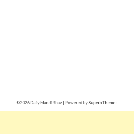
©2026 Daily Mandi Bhav
| Powered by
SuperbThemes