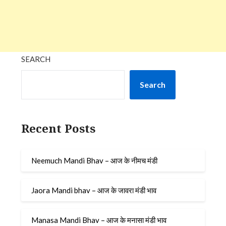
SEARCH
Search
Recent Posts
Neemuch Mandi Bhav – आज के नीमच मंडी
Jaora Mandi bhav – आज के जावरा मंडी भाव
Manasa Mandi Bhav – आज के मनासा मंडी भाव