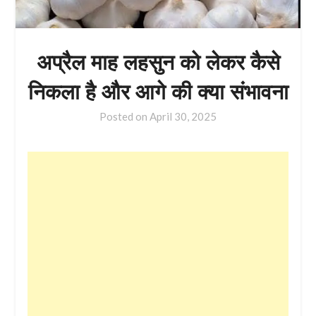
अप्रैल माह लहसुन को लेकर कैसे
निकला है और आगे की क्या संभावना
Posted on
April 30, 2025