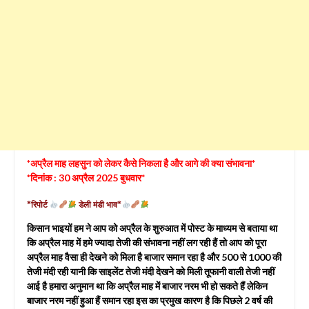
*अप्रैल माह लहसुन को लेकर कैसे निकला है और आगे की क्या संभावना*
*दिनांक : 30 अप्रैल 2025 बुधवार*
*रिपोर्ट
डेली मंडी भाव*
किसान भाइयों हम ने आप को अप्रैल के शुरुआत में पोस्ट के माध्यम से बताया था
कि अप्रैल माह में हमे ज्यादा तेजी की संभावना नहीं लग रही हैं तो आप को पूरा
अप्रैल माह वैसा ही देखने को मिला है बाजार समान रहा है और 500 से 1000 की
तेजी मंदी रही यानी कि साइलेंट तेजी मंदी देखने को मिली तूफानी वाली तेजी नहीं
आई है हमारा अनुमान था कि अप्रैल माह में बाजार नरम भी हो सकते हैं लेकिन
बाजार नरम नहीं हुआ हैं समान रहा इस का प्रमुख कारण है कि पिछले 2 वर्ष की