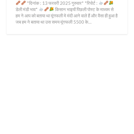
*दिनांक : 13 फरवरी 2025 गुरुवार* *रिपोर्ट :
डेली मंडी भाव*
किसान भाइयों पिछली पोस्ट के माध्यम से
हम ने आप को बताया था मूंगफली मे मंदी आने वाले हैं और वैसा ही हुआ है
जब हम ने बताया था उस समय मूंगफली 5500 के…