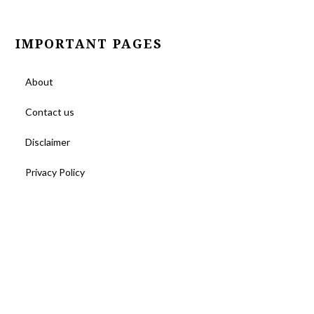
IMPORTANT PAGES
About
Contact us
Disclaimer
Privacy Policy