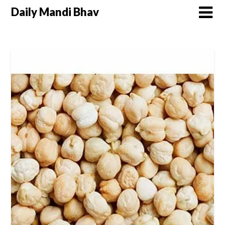
Daily Mandi Bhav