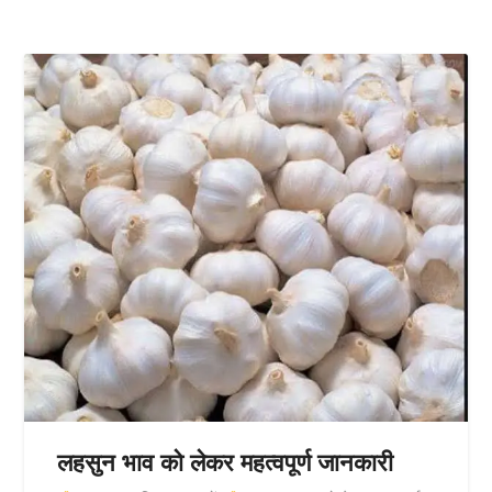
लहसुन भाव को लेकर महत्वपूर्ण जानकारी