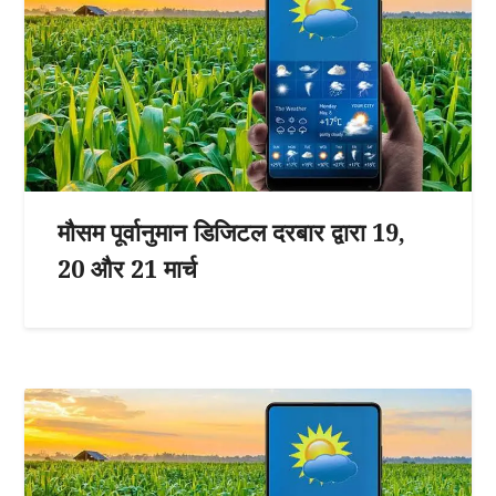
मौसम पूर्वानुमान डिजिटल दरबार द्वारा 19,
20 और 21 मार्च