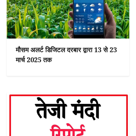
मौसम अलर्ट डिजिटल दरबार द्वारा 13 से 23
मार्च 2025 तक