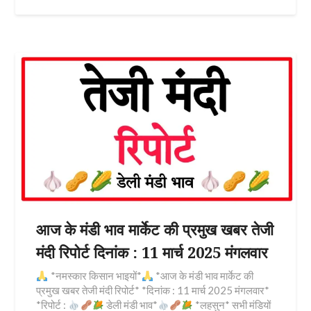
आज के मंडी भाव मार्केट की प्रमुख खबर तेजी
मंदी रिपोर्ट दिनांक : 11 मार्च 2025 मंगलवार
*नमस्कार किसान भाइयों*
*आज के मंडी भाव मार्केट की
प्रमुख खबर तेजी मंदी रिपोर्ट* *दिनांक : 11 मार्च 2025 मंगलवार*
*रिपोर्ट :
डेली मंडी भाव*
*लहसुन* सभी मंडियों