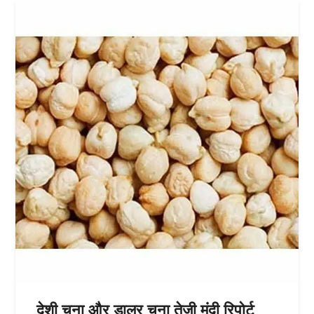
देशी चना और डालर चना तेजी मंदी रिपोर्ट