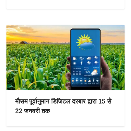
मौसम पूर्वानुमान डिजिटल दरबार द्वारा 15 से
22 जनवरी तक