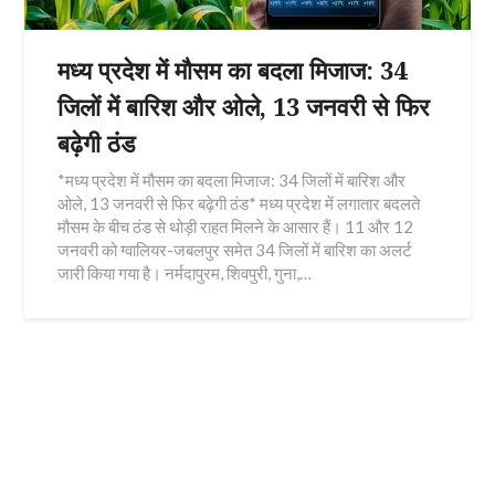
मध्य प्रदेश में मौसम का बदला मिजाज: 34
जिलों में बारिश और ओले, 13 जनवरी से फिर
बढ़ेगी ठंड
*मध्य प्रदेश में मौसम का बदला मिजाज: 34 जिलों में बारिश और
ओले, 13 जनवरी से फिर बढ़ेगी ठंड* मध्य प्रदेश में लगातार बदलते
मौसम के बीच ठंड से थोड़ी राहत मिलने के आसार हैं। 11 और 12
जनवरी को ग्वालियर-जबलपुर समेत 34 जिलों में बारिश का अलर्ट
जारी किया गया है। नर्मदापुरम, शिवपुरी, गुना,…