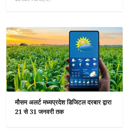
मौसम अलर्ट मध्यप्रदेश डिजिटल दरबार द्वारा
21 से 31 जनवरी तक