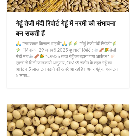
गेहूं तेजी मंदी रिपोर्ट गेहूं में नरमी की संभावना
बन सकती हैं
*नमस्कार किसान भाइयों*
*गेहूं तेजी मंदी रिपोर्ट*
*दिनांक : 29 जनवरी 2025 बुधवार* रिपोर्ट :
डेली
मंडी भाव
*OMSS तहत गेहूँ का बढ़ाया गया आवंटन*
सूत्रों से मिली जानकारी अनुसार, OMSS स्कीम के तहत गेहूँ का
आवंटन 5 लाख टन बढ़ाने की खबरे आ रही है। अगर गेहूं का आवंटन
5 लाख…