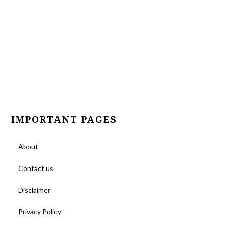
IMPORTANT PAGES
About
Contact us
Disclaimer
Privacy Policy