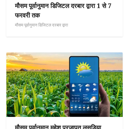
मौसम पूर्वानुमान डिजिटल दरबार द्वारा 1 से 7
फरवरी तक
मौसम पूर्वानुमान डिजिटल दरबार द्वारा
मौसम पूर्वानुमान महेश प्रजापत लसूडिया