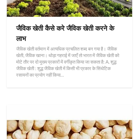
जैविक खेती कैसे करे जैविक खेती करने के
लाभ
जैविक खेती वर्तमान में अत्यधिक प्रचलित शब्द बन गया है। जैविक
खेती, जैविक खाना। थोड़ा गहराई में जाएँ तो भारत में जैविक खेती को
मोटे तौर पर दो मुख्य प्रकारों में वर्गीकृत किया जा सकता है: A. शुद्ध
जैविक खेती : शुद्ध जैविक खेती में किसी भी प्रकार के सिंथेटिक
रसायनों का प्रयोग नहीं किया…