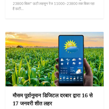
23800 बिका* ऊटी लहसुन रेंज 11000–23800 तक बिका रहा
हैं ऊटी…
मौसम पूर्वानुमान डिजिटल दरबार द्वारा 16 से
17 जनवरी शीत लहर