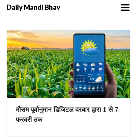
Daily Mandi Bhav
मौसम पूर्वानुमान डिजिटल दरबार द्वारा 1 से 7
फरवरी तक