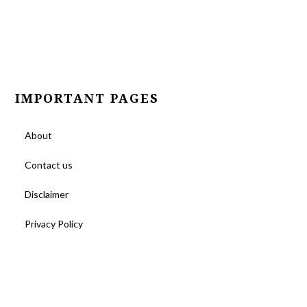
IMPORTANT PAGES
About
Contact us
Disclaimer
Privacy Policy