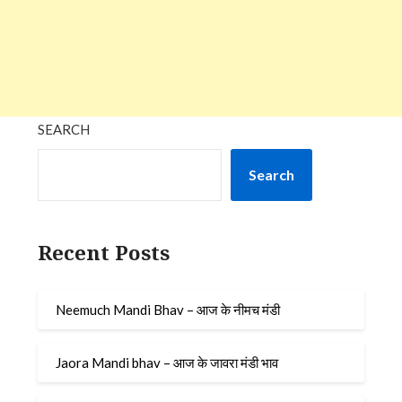
SEARCH
Search
Recent Posts
Neemuch Mandi Bhav – आज के नीमच मंडी
Jaora Mandi bhav – आज के जावरा मंडी भाव