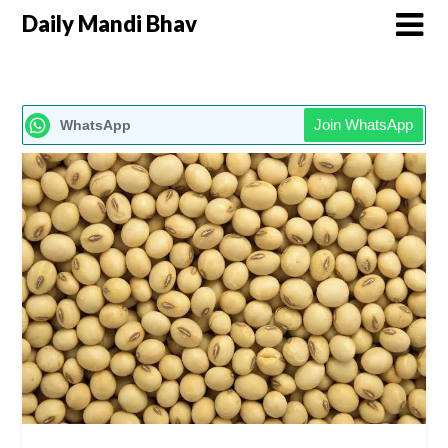
Daily Mandi Bhav
Join WhatsApp
WhatsApp