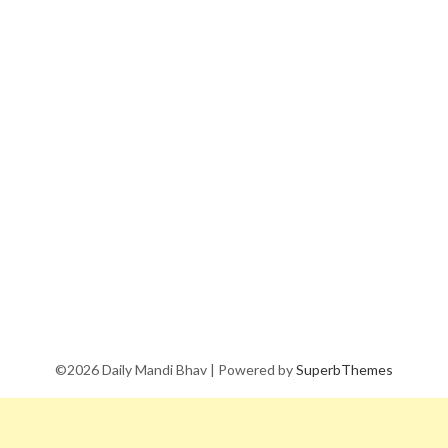
©2026 Daily Mandi Bhav
| Powered by
SuperbThemes