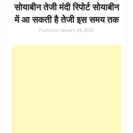
सोयाबीन तेजी मंदी रिपोर्ट सोयाबीन
में आ सकती है तेजी इस समय तक
Posted on
January 28, 2025