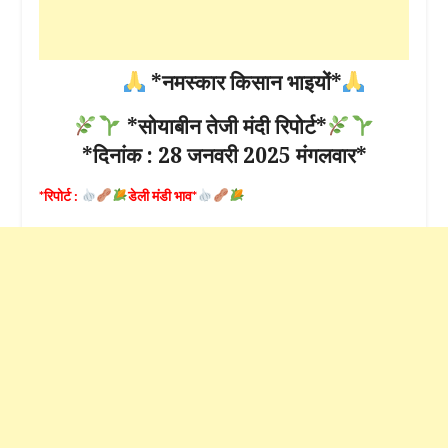
*नमस्कार किसान भाइयों*
*सोयाबीन तेजी मंदी रिपोर्ट*
*दिनांक : 28 जनवरी 2025 मंगलवार*
*रिपोर्ट :
डेली मंडी भाव*