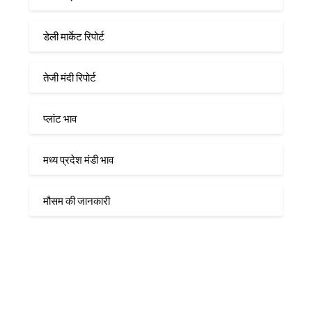
डेली मार्केट रिपोर्ट
तेजी मंदी रिपोर्ट
प्लांट भाव
मध्य प्रदेश मंडी भाव
मौसम की जानकारी