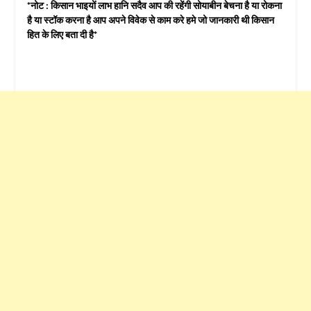
*नोट : किसान भाइयों लाभ हानि सदैव आप की रहेंगी सोयाबीन बेचना है या रोकना
है या स्टॉक करना है आप अपने विवेक से काम करे हमे जो जानकारी थी किसान
हित के लिए बता दी है*