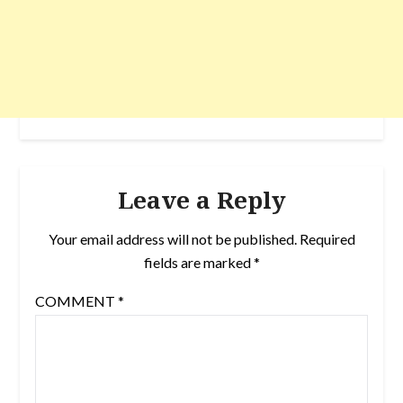
Leave a Reply
Your email address will not be published.
Required
fields are marked
*
COMMENT
*