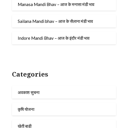
Manasa Mandi Bhav – आज के मनासा मंडी भाव
Sailana Mandi bhav – आज के सैलाना मंडी भाव
Indore Mandi Bhav – आज के इंदौर मंडी भाव
Categories
अवकाश सुचना
कृषि योजना
खेती बाड़ी