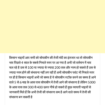
किसान भाइयों आप सभी को सोयाबीन की तेजी मंदी का इंतजार था तो सोयाबीन
भाव पिछले 4 साल के सबसे निचले स्तर पर आ गया है अभी जो वर्तमान में भाव
चल रहे है उस से 100 या ज्यादा से ज्यादा 200 तक और नरम हो सकते हैं उस से
ज्यादा नरम होने की संभावना नहीं लग रही हैं अभी सोयाबीन प्लांट भी निचले स्तर
पर ही है किसान भाइयों अभी जो समय है ये सोयाबीन स्टॉक करने का समय है आने
वाले 5 से 6 माह के आस पास सोयाबीन में तेजी आने की संभावना है लेकिन 5000
के आस पास तक 300 से 400 ऊपर नीचे हो सकते हैं कुछ व्यापारी भाइयों से
जानकारी मिले हैं कि अभी तेजी की संभावना कम है आने वाले समय में तेजी की
संभावना बन सकती है