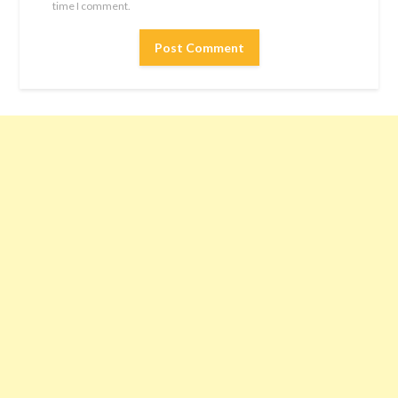
time I comment.