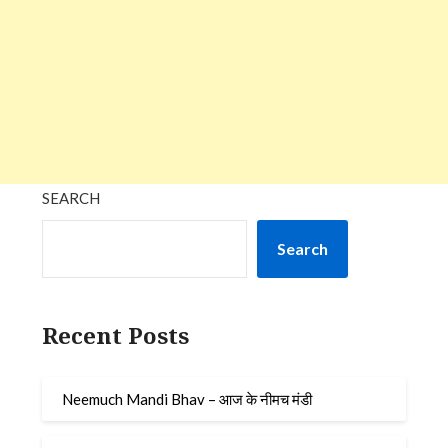
SEARCH
Search
Recent Posts
Neemuch Mandi Bhav – आज के नीमच मंडी