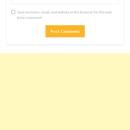
Save my name, email, and website in this browser for the next
time I comment.