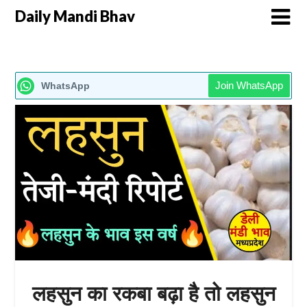
Daily Mandi Bhav
Join WhatsApp
WhatsApp
लहसुन का रकबा बढ़ा है तो लहसुन