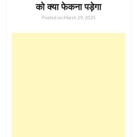
को क्या फेकना पड़ेगा
Posted on
March 19, 2025