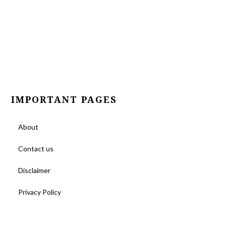
IMPORTANT PAGES
About
Contact us
Disclaimer
Privacy Policy