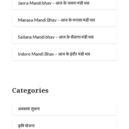
Jaora Mandi bhav – आज के जावरा मंडी भाव
Manasa Mandi Bhav – आज के मनासा मंडी भाव
Sailana Mandi bhav – आज के सैलाना मंडी भाव
Indore Mandi Bhav – आज के इंदौर मंडी भाव
Categories
अवकाश सुचना
कृषि योजना