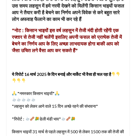
उस समय लहसुन में हमे नरमी देखने को मिलेंगी किसान भाइयों फसल
आप ने तैयार करी है बेचने का निर्णय अपने विवेक से करे बहुत सारे
लोग अफवाह फैलाने का काम भी कर रहे हैं
*नोट : किसान भाइयों इस वर्ष लहसुन में तेजी मंदी होती रहेंगी एक
रफ्तार से तेजी नहीं चलेंगी इसलिए अपनी फसल को प्रत्येक तेजी में
बेचने का निर्णय आप के लिए अच्छा लाभदायक होगा बाकी आप को
जैसा उचित लगे वैसा आप कर सकते हैं*
ये रिपोर्ट 16 मार्च 2025 के दिन बनाई और मार्केट भी वैसा ही चल रहा है
*नमस्कार किसान भाइयों*
*लहसुन को लेकर आने वाले 15 दिन अच्छे रहने की संभावना*
*रिपोर्ट :
डेली मंडी भाव*
किसान भाइयों 31 मार्च से पहले लहसुन में 500 से लेकर 1500 तक की तेजी की