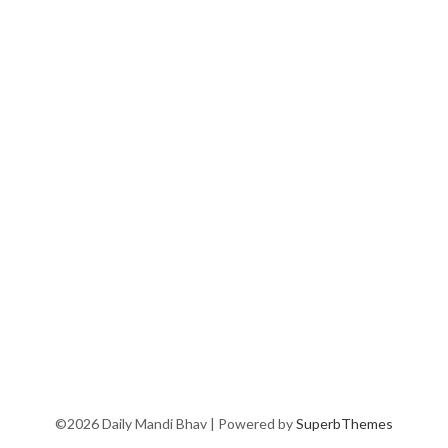
©2026 Daily Mandi Bhav
| Powered by
SuperbThemes