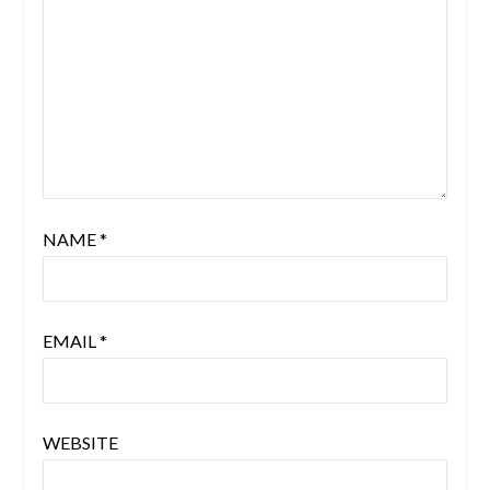
NAME
*
EMAIL
*
WEBSITE