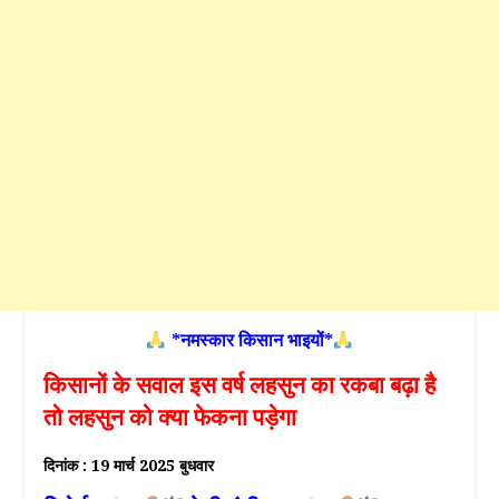
*नमस्कार किसान भाइयों*
किसानों के सवाल इस वर्ष लहसुन का रकबा बढ़ा है
तो लहसुन को क्या फेकना पड़ेगा
दिनांक : 19 मार्च 2025 बुधवार