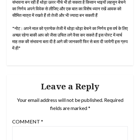
संभावना बन रही हैं थोड़ा ऊपर नीचे भी हो सकता है किसान भाइयों लहसुन बेचने
का निर्णय अपने विवेक से लीजिए और एक बात का विशेष ध्यान रखें आवक को
सीमित मात्रा में रखते हैं तो तेजी और भी ज्यादा बन सकती हैं
*नोट : अपने माल को प्रत्येक तेजी में थोड़ा थोड़ा बेचने का निर्णय इस वर्ष के लिए
अच्छा रहेगा बाकी आप को जैसा उचित लगे वैसा कर सकते हैं इस पोस्ट में मार्च
माह तक की संभावना बता दी है आगे की जानकारी फिर से बता दी जायेगी इस ग्रुप
में ही*
Leave a Reply
Your email address will not be published.
Required
fields are marked
*
COMMENT
*