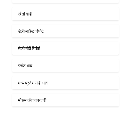
खेती बाड़ी
डेली मार्केट रिपोर्ट
तेजी मंदी रिपोर्ट
प्लांट भाव
मध्य प्रदेश मंडी भाव
मौसम की जानकारी