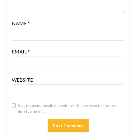
NAME
*
EMAIL
*
WEBSITE
Save my name, email, and website in this browser for the next
time I comment.