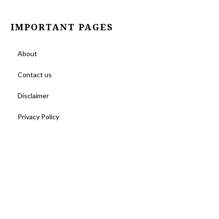
IMPORTANT PAGES
About
Contact us
Disclaimer
Privacy Policy