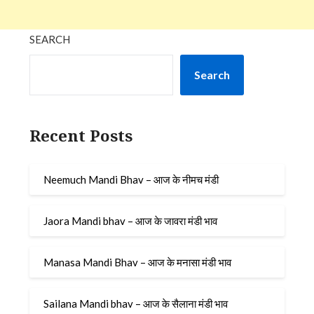
SEARCH
Search
Recent Posts
Neemuch Mandi Bhav – आज के नीमच मंडी
Jaora Mandi bhav – आज के जावरा मंडी भाव
Manasa Mandi Bhav – आज के मनासा मंडी भाव
Sailana Mandi bhav – आज के सैलाना मंडी भाव