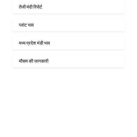
तेजी मंदी रिपोर्ट
प्लांट भाव
मध्य प्रदेश मंडी भाव
मौसम की जानकारी