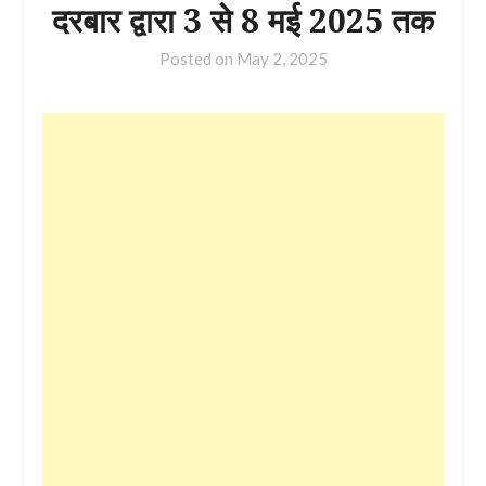
दरबार द्वारा 3 से 8 मई 2025 तक
Posted on
May 2, 2025