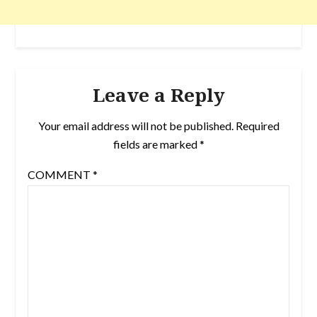
Leave a Reply
Your email address will not be published.
Required
fields are marked
*
COMMENT
*