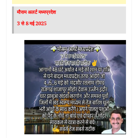
मौसम अलर्ट मध्यप्रदेश
3 से 8 मई 2025