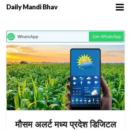
Daily Mandi Bhav
Join WhatsApp
WhatsApp
मौसम अलर्ट मध्य प्रदेश डिजिटल