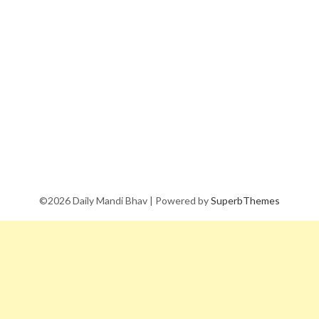
©2026 Daily Mandi Bhav
| Powered by
SuperbThemes