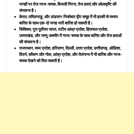
जगहों पर तेज गरज-चमक, बिजली गिरना, तेज हवाएं और ओलावृष्टि की
संभावना है।
केरल, तमिलनाडु, और अंडमान-निकोबार द्वीप समूह में भी हल्की से मध्यम
बारिश के साथ एक-दो जगह भारी बारिश हो सकती है।
सिक्किम, पूरा पूर्वोत्तर भारत, तटीय आंध्र प्रदेश, हिमाचल प्रदेश,
उत्तराखंड, और जम्मू-कश्मीर में गरज-चमक के साथ बारिश और तेज हवाओं
की संभावना है।
राजस्थान, मध्य प्रदेश, हरियाणा, दिल्ली, उत्तर प्रदेश, छत्तीसगढ़, ओडिशा,
विदर्भ, कोंकण और गोवा, आंध्र प्रदेश, और तेलंगाना में भी बारिश और गरज-
चमक देखने को मिल सकती है।