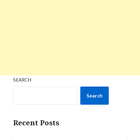
SEARCH
Search
Recent Posts