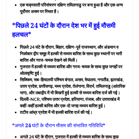
एक चक्रवाती परिसंचरण दक्षिण तमिलनाडु पर बना हुआ है और एक अन्य
पूर्वोत्तर असम पर स्थित है।
*पिछले 24 घंटों के दौरान देश भर में हुई मौसमी
हलचल*
पिछले 24 घंटे के दौरान, बिहार, दक्षिण-पूर्व राजस्थान, और अंडमान व
निकोबार द्वीप समूह में हल्की से मध्यम बारिश के साथ कुछ स्थानों पर भारी
बारिश और गरज-चमक देखने को मिली।
गुजरात में हल्की से मध्यम बारिश और गरज-चमक के साथ कुछ जगहों पर
ओलावृष्टि हुई।
सिक्किम, सब-हिमालयी पश्चिम बंगाल, असम, मेघालय, नगालैंड, झारखंड,
उत्तर प्रदेश, छत्तीसगढ़, मध्य प्रदेश, तेलंगाना, विदर्भ, तमिलनाडु (आंतरिक
भाग), और लक्षद्वीप में भी बिखरी हुई हल्की से मध्यम बारिश दर्ज की गई।
दिल्ली-NCR, पश्चिम उत्तर प्रदेश, हरियाणा, पंजाब, और उत्तराखंड में
कहीं-कहीं हल्की बारिश और एक-दो जगह मध्यम बारिश हुई।
तटीय आंध्र प्रदेश में भी हल्की बारिश दर्ज की गई।
*अगले 24 घंटों के दौरान मौसम की संभावित गतिविधि*
अगले 24 घंटे के दौरान, गुजरात में हल्की से मध्यम बारिश के साथ कुछ