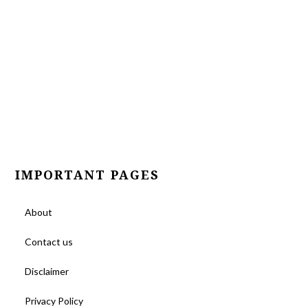
IMPORTANT PAGES
About
Contact us
Disclaimer
Privacy Policy