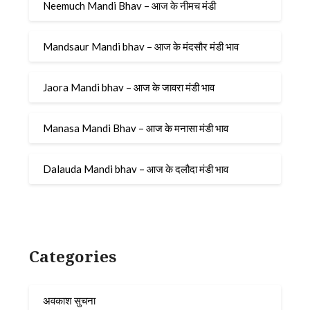
Neemuch Mandi Bhav – आज के नीमच मंडी
Mandsaur Mandi bhav – आज के मंदसौर मंडी भाव
Jaora Mandi bhav – आज के जावरा मंडी भाव
Manasa Mandi Bhav – आज के मनासा मंडी भाव
Dalauda Mandi bhav – आज के दलौदा मंडी भाव
Categories
अवकाश सुचना