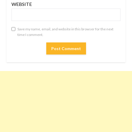
WEBSITE
Save my name, email, and website in this browser for the next
time I comment.