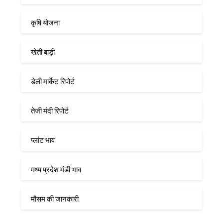
कृषि योजना
खेती बाड़ी
डेली मार्केट रिपोर्ट
तेजी मंदी रिपोर्ट
प्लांट भाव
मध्य प्रदेश मंडी भाव
मौसम की जानकारी