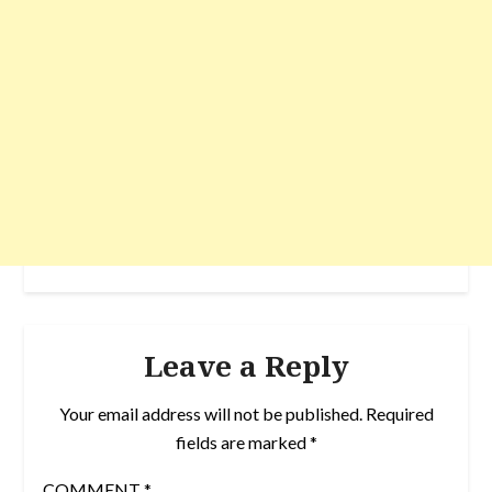
Leave a Reply
Your email address will not be published.
Required
fields are marked
*
COMMENT
*