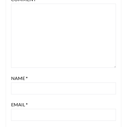
NAME
*
EMAIL
*