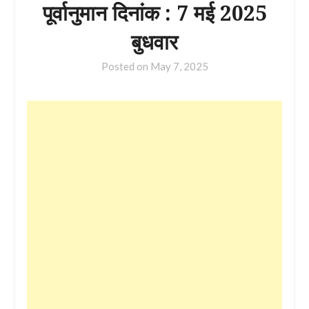
पूर्वानुमान दिनांक : 7 मई 2025
बुधवार
Posted on
May 7, 2025