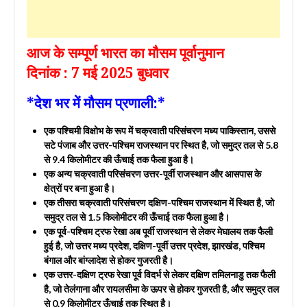
आज के सम्पूर्ण भारत का मौसम पूर्वानुमान
दिनांक : 7 मई 2025 बुधवार
*देश भर में मौसम प्रणाली:*
एक पश्चिमी विक्षोभ के रूप में चक्रवाती परिसंचरण मध्य पाकिस्तान, उससे
सटे पंजाब और उत्तर-पश्चिम राजस्थान पर स्थित है, जो समुद्र तल से 5.8
से 9.4 किलोमीटर की ऊँचाई तक फैला हुआ है।
एक अन्य चक्रवाती परिसंचरण उत्तर-पूर्वी राजस्थान और आसपास के
क्षेत्रों पर बना हुआ है।
एक तीसरा चक्रवाती परिसंचरण दक्षिण-पश्चिम राजस्थान में स्थित है, जो
समुद्र तल से 1.5 किलोमीटर की ऊँचाई तक फैला हुआ है।
एक पूर्व-पश्चिम ट्रफ रेखा अब पूर्वी राजस्थान से लेकर मेघालय तक फैली
हुई है, जो उत्तर मध्य प्रदेश, दक्षिण-पूर्वी उत्तर प्रदेश, झारखंड, पश्चिम
बंगाल और बांग्लादेश से होकर गुजरती है।
एक उत्तर-दक्षिण ट्रफ रेखा पूर्व विदर्भ से लेकर दक्षिण तमिलनाडु तक फैली
है, जो तेलंगाना और रायलसीमा के ऊपर से होकर गुजरती है, और समुद्र तल
से 0.9 किलोमीटर ऊँचाई तक स्थित है।