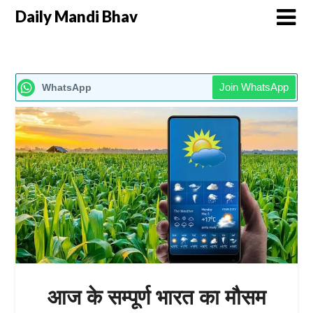
Daily Mandi Bhav
Join WhatsApp
WhatsApp
आज के सम्पूर्ण भारत का मौसम