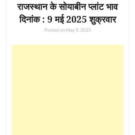
राजस्थान के सोयाबीन प्लांट भाव
दिनांक : 9 मई 2025 शुक्रवार
Posted on
May 9, 2025