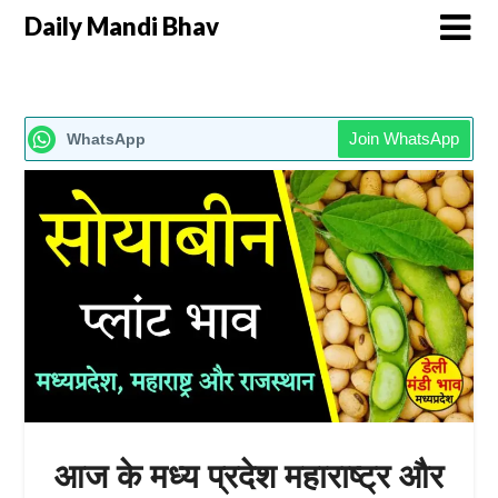
Daily Mandi Bhav
Join WhatsApp
WhatsApp
आज के मध्य प्रदेश महाराष्ट्र और