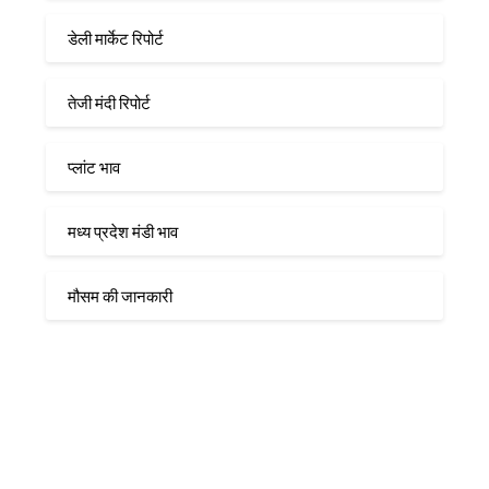
डेली मार्केट रिपोर्ट
तेजी मंदी रिपोर्ट
प्लांट भाव
मध्य प्रदेश मंडी भाव
मौसम की जानकारी