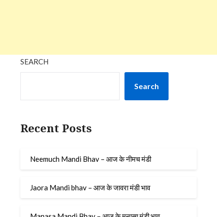
SEARCH
Search
Recent Posts
Neemuch Mandi Bhav – आज के नीमच मंडी
Jaora Mandi bhav – आज के जावरा मंडी भाव
Manasa Mandi Bhav – आज के मनासा मंडी भाव