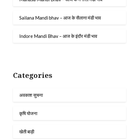
Sailana Mandi bhav – आज के सैलाना मंडी भाव
Indore Mandi Bhav – आज के इंदौर मंडी भाव
Categories
अवकाश सुचना
कृषि योजना
खेती बाड़ी