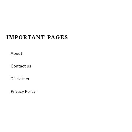
IMPORTANT PAGES
About
Contact us
Disclaimer
Privacy Policy