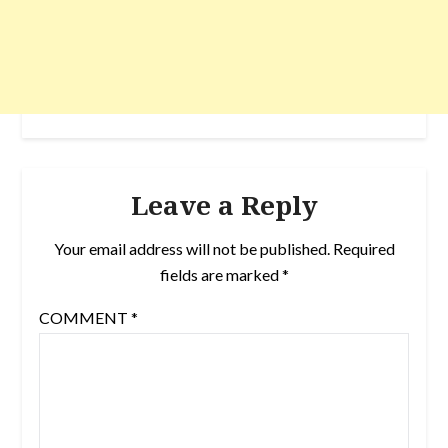
Leave a Reply
Your email address will not be published.
Required
fields are marked
*
COMMENT
*