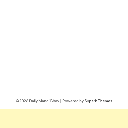
©2026 Daily Mandi Bhav
| Powered by
SuperbThemes