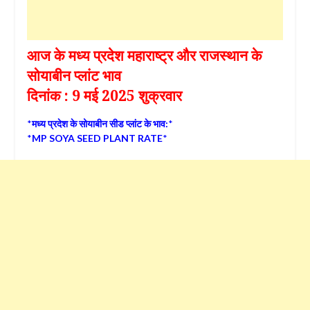
आज के मध्य प्रदेश महाराष्ट्र और राजस्थान के
सोयाबीन प्लांट भाव
दिनांक : 9 मई 2025 शुक्रवार
*
मध्य प्रदेश के सोयाबीन सीड प्लांट के भाव:
*
*
MP SOYA SEED PLANT RATE
*