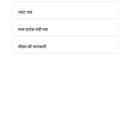
प्लांट भाव
मध्य प्रदेश मंडी भाव
मौसम की जानकारी