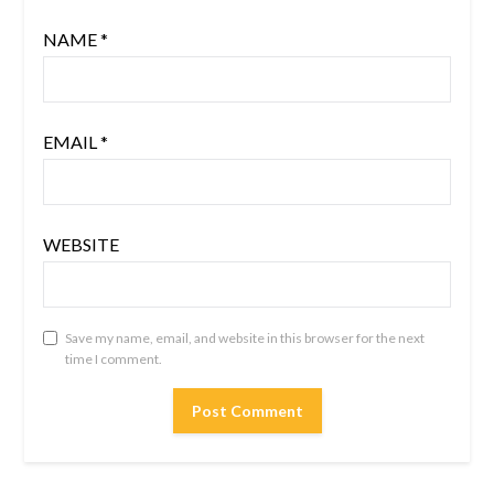
NAME
*
EMAIL
*
WEBSITE
Save my name, email, and website in this browser for the next
time I comment.