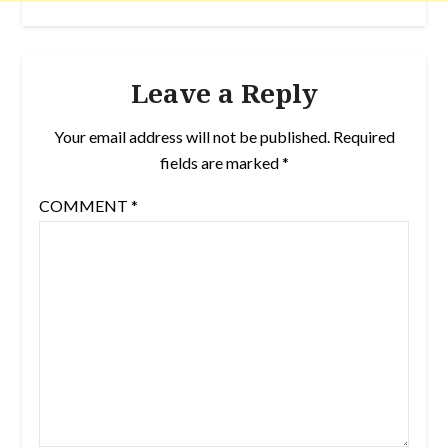
Leave a Reply
Your email address will not be published.
Required
fields are marked
*
COMMENT
*