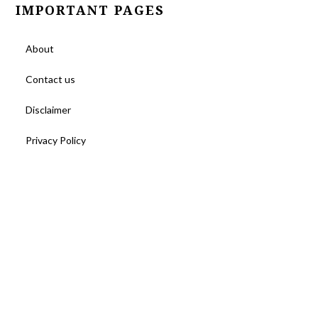
IMPORTANT PAGES
About
Contact us
Disclaimer
Privacy Policy