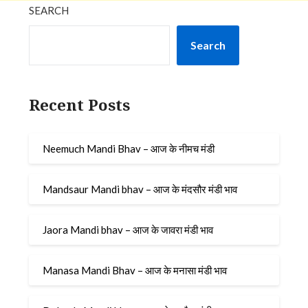
SEARCH
Search
Recent Posts
Neemuch Mandi Bhav – आज के नीमच मंडी
Mandsaur Mandi bhav – आज के मंदसौर मंडी भाव
Jaora Mandi bhav – आज के जावरा मंडी भाव
Manasa Mandi Bhav – आज के मनासा मंडी भाव