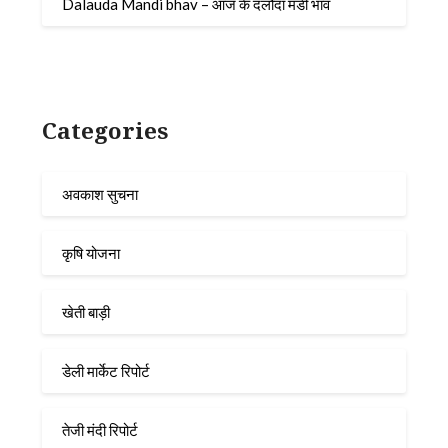
Dalauda Mandi bhav – आज के दलौदा मंडी भाव
Categories
अवकाश सुचना
कृषि योजना
खेती बाड़ी
डेली मार्केट रिपोर्ट
तेजी मंदी रिपोर्ट