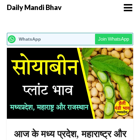
Daily Mandi Bhav
Join WhatsApp
WhatsApp
आज के मध्य प्रदेश, महाराष्ट्र और