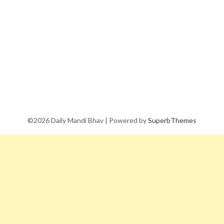
©2026 Daily Mandi Bhav
| Powered by
SuperbThemes