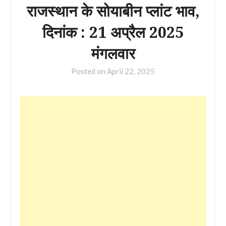
राजस्थान के सोयाबीन प्लांट भाव,
दिनांक : 21 अप्रैल 2025
मंगलवार
Posted on
April 22, 2025